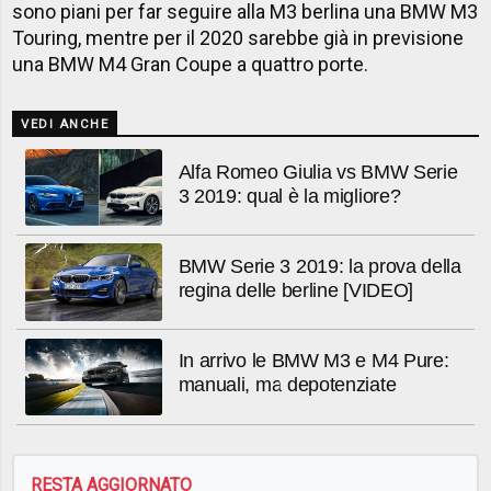
sono piani per far seguire alla M3 berlina una BMW M3
Touring, mentre per il 2020 sarebbe già in previsione
una BMW M4 Gran Coupe a quattro porte.
VEDI ANCHE
Alfa Romeo Giulia vs BMW Serie
3 2019: qual è la migliore?
BMW Serie 3 2019: la prova della
regina delle berline [VIDEO]
In arrivo le BMW M3 e M4 Pure:
manuali, ma depotenziate
RESTA AGGIORNATO