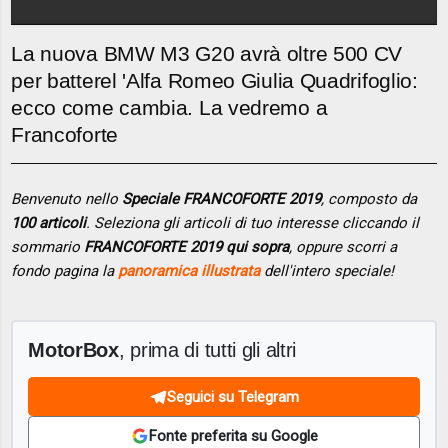
La nuova BMW M3 G20 avrà oltre 500 CV
per batterel 'Alfa Romeo Giulia Quadrifoglio:
ecco come cambia. La vedremo a
Francoforte
Benvenuto nello
Speciale FRANCOFORTE 2019
, composto da
100 articoli
. Seleziona gli articoli di tuo interesse cliccando il
sommario
FRANCOFORTE 2019 qui sopra
, oppure scorri a
fondo pagina la
panoramica illustrata
dell'intero speciale!
MotorBox
, prima di tutti gli altri
Seguici su Telegram
Fonte preferita su Google