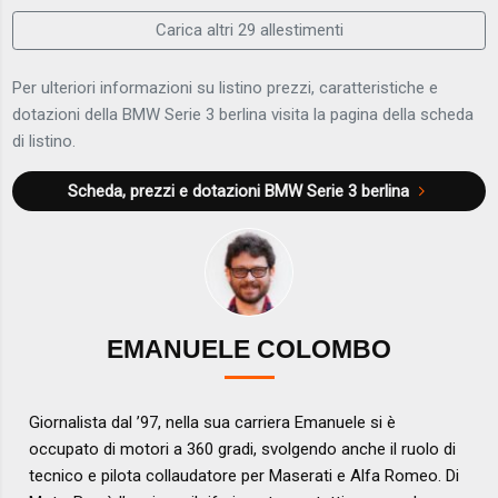
Carica altri 29 allestimenti
Per ulteriori informazioni su listino prezzi, caratteristiche e
dotazioni della BMW Serie 3 berlina visita la pagina della scheda
di listino.
Scheda, prezzi e dotazioni
BMW Serie 3 berlina
EMANUELE COLOMBO
Giornalista dal ’97, nella sua carriera Emanuele si è
occupato di motori a 360 gradi, svolgendo anche il ruolo di
tecnico e pilota collaudatore per Maserati e Alfa Romeo. Di