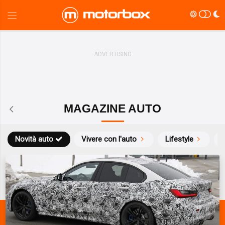
MAGAZINE AUTO
Novità auto
Vivere con l'auto
Lifestyle
S