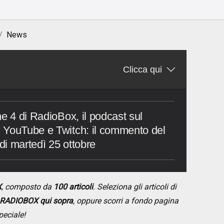
News
Clicca qui
e 4 di RadioBox, il podcast sul
 YouTube e Twitch: il commento del
 di martedì 25 ottobre
X
, composto da
100 articoli
. Seleziona gli articoli di
RADIOBOX qui sopra
, oppure scorri a fondo pagina
peciale!