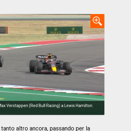
 Max Verstappen (Red Bull Racing) a Lewis Hamilton
tanto altro ancora, passando per la