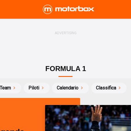
FORMULA 1
Team
Piloti
Calendario
Classifica