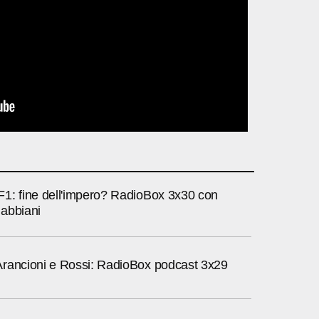
1: fine dell'impero? RadioBox 3x30 con
abbiani
rancioni e Rossi: RadioBox podcast 3x29