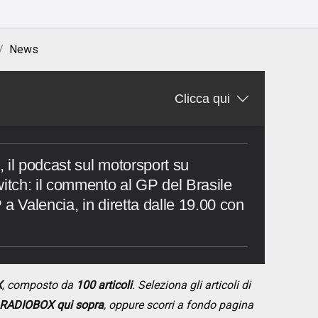
News
Clicca qui
 il podcast sul motorsport su
tch: il commento al GP del Brasile
a Valencia, in diretta dalle 19.00 con
X
, composto da
100 articoli
. Seleziona gli articoli di
RADIOBOX qui sopra
, oppure scorri a fondo pagina