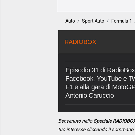
Auto
Sport Auto
Formula 1
RADIOBOX
Episodio 31 di RadioBox,
Facebook, YouTube e Twi
F1 e alla gara di MotoGP 
Antonio Caruccio
Benvenuto nello
Speciale RADIOBO
tuo interesse cliccando il sommario