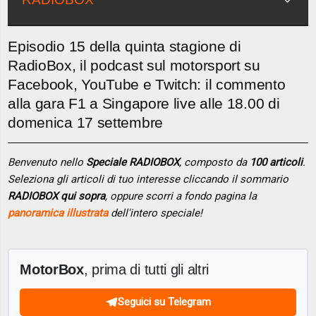
Episodio 15 della quinta stagione di
RadioBox, il podcast sul motorsport su
Facebook, YouTube e Twitch: il commento
alla gara F1 a Singapore live alle 18.00 di
domenica 17 settembre
Benvenuto nello
Speciale RADIOBOX
, composto da
100 articoli
.
Seleziona gli articoli di tuo interesse cliccando il sommario
RADIOBOX qui sopra
, oppure scorri a fondo pagina la
panoramica illustrata
dell'intero speciale!
MotorBox
, prima di tutti gli altri
Seguici su Telegram