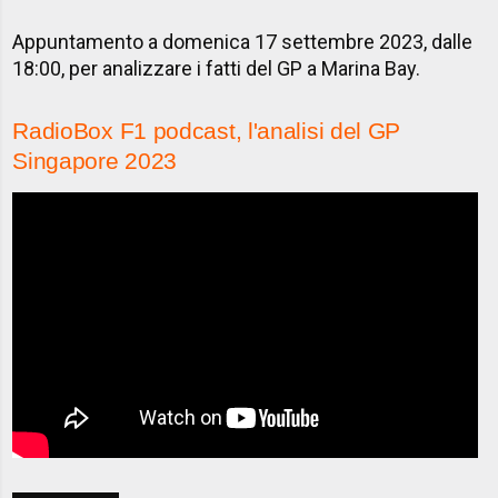
Appuntamento a domenica 17 settembre 2023, dalle
18:00, per analizzare i fatti del GP a Marina Bay.
RadioBox F1 podcast, l'analisi del GP
Singapore 2023