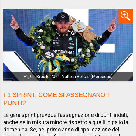
F1, GP Brasile 2021: Valtteri Bottas (Mercedes)
F1 SPRINT, COME SI ASSEGNANO I
PUNTI?
La gara sprint prevede l’assegnazione di punti iridati,
anche se in misura minore rispetto a quelli in palio la
domenica. Se, nel primo anno di applicazione del