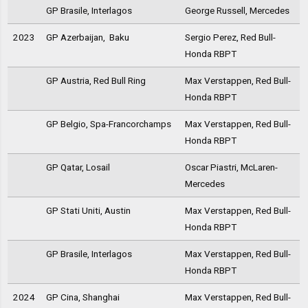
GP Brasile, Interlagos
George Russell, Mercedes
2023
GP Azerbaijan, Baku
Sergio Perez, Red Bull-
Honda RBPT
GP Austria, Red Bull Ring
Max Verstappen, Red Bull-
Honda RBPT
GP Belgio, Spa-Francorchamps
Max Verstappen, Red Bull-
Honda RBPT
GP Qatar, Losail
Oscar Piastri, McLaren-
Mercedes
GP Stati Uniti, Austin
Max Verstappen, Red Bull-
Honda RBPT
GP Brasile, Interlagos
Max Verstappen, Red Bull-
Honda RBPT
2024
GP Cina, Shanghai
Max Verstappen, Red Bull-