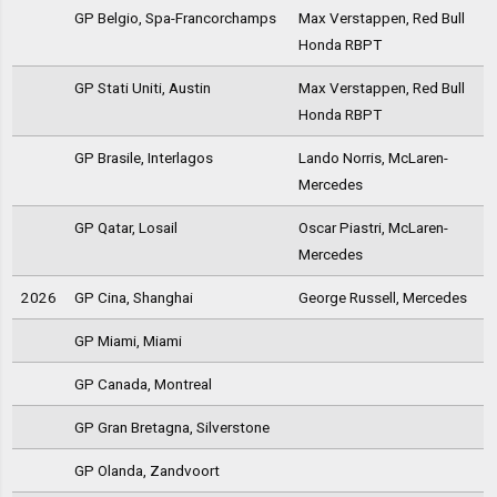
GP Belgio, Spa-Francorchamps
Max Verstappen, Red Bull
Honda RBPT
GP Stati Uniti, Austin
Max Verstappen, Red Bull
Honda RBPT
GP Brasile, Interlagos
Lando Norris, McLaren-
Mercedes
GP Qatar, Losail
Oscar Piastri, McLaren-
Mercedes
2026
GP Cina, Shanghai
George Russell, Mercedes
GP Miami, Miami
GP Canada, Montreal
GP Gran Bretagna, Silverstone
GP Olanda, Zandvoort