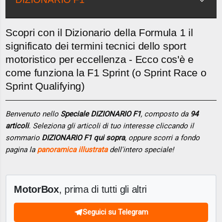
Scopri con il Dizionario della Formula 1 il
significato dei termini tecnici dello sport
motoristico per eccellenza - Ecco cos'è e
come funziona la F1 Sprint (o Sprint Race o
Sprint Qualifying)
Benvenuto nello
Speciale DIZIONARIO F1
, composto da
94
articoli
. Seleziona gli articoli di tuo interesse cliccando il
sommario
DIZIONARIO F1 qui sopra
, oppure scorri a fondo
pagina la
panoramica illustrata
dell'intero speciale!
MotorBox
, prima di tutti gli altri
Seguici su Telegram