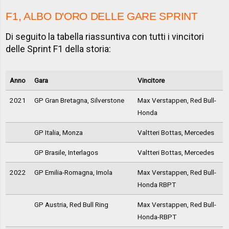
F1, ALBO D'ORO DELLE GARE SPRINT
Di seguito la tabella riassuntiva con tutti i vincitori
delle Sprint F1 della storia:
Anno
Gara
Vincitore
2021
GP Gran Bretagna, Silverstone
Max Verstappen, Red Bull-
Honda
GP Italia, Monza
Valtteri Bottas, Mercedes
GP Brasile, Interlagos
Valtteri Bottas, Mercedes
2022
GP Emilia-Romagna, Imola
Max Verstappen, Red Bull-
Honda RBPT
GP Austria, Red Bull Ring
Max Verstappen, Red Bull-
Honda-RBPT