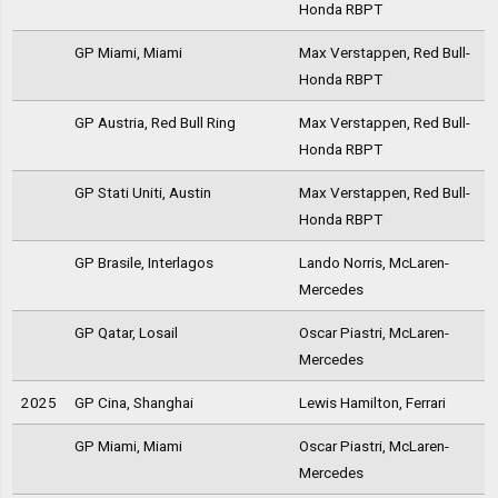
Honda RBPT
GP Miami, Miami
Max Verstappen, Red Bull-
Honda RBPT
GP Austria, Red Bull Ring
Max Verstappen, Red Bull-
Honda RBPT
GP Stati Uniti, Austin
Max Verstappen, Red Bull-
Honda RBPT
GP Brasile, Interlagos
Lando Norris, McLaren-
Mercedes
GP Qatar, Losail
Oscar Piastri, McLaren-
Mercedes
2025
GP Cina, Shanghai
Lewis Hamilton, Ferrari
GP Miami, Miami
Oscar Piastri, McLaren-
Mercedes