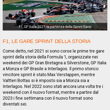
F1, GP Italia 2021: la partenza della Sprint Race
F1, LE GARE SPRINT DELLA STORIA
Come detto, nel 2021 si sono corse le prime tre gare
sprint della storia della Formula 1, organizzate nei
weekend dei GP Gran Bretagna a Silverstone, GP Italia
a Monza e GP Brasile a Interlagos. Il primo storico
vincitore sprint è stato Max Verstappen, mentre
Valtteri Bottas si è imposto sia a Monza sia a
Interlagos. Nel 2022 sono stati ancora una volta tre i
weekend con il nuovo format, mentre a partire dal
2023 i fine settimana con il nuovo format sono
diventati sei.