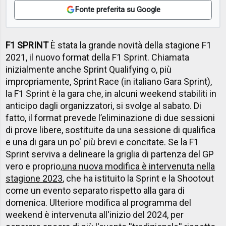
Fonte preferita su Google
F1 SPRINT
È stata la grande novità della stagione F1
2021, il nuovo format della F1 Sprint. Chiamata
inizialmente anche Sprint Qualifying o, più
impropriamente, Sprint Race (in italiano Gara Sprint),
la F1 Sprint è la gara che, in alcuni weekend stabiliti in
anticipo dagli organizzatori, si svolge al sabato. Di
fatto, il format prevede l’eliminazione di due sessioni
di prove libere, sostituite da una sessione di qualifica
e una di gara un po' più brevi e concitate. Se la F1
Sprint serviva a delineare la griglia di partenza del GP
vero e proprio,
una nuova modifica è intervenuta nella
stagione 2023
, che ha istituito la Sprint e la Shootout
come un evento separato rispetto alla gara di
domenica. Ulteriore modifica al programma del
weekend è intervenuta all'inizio del 2024, per