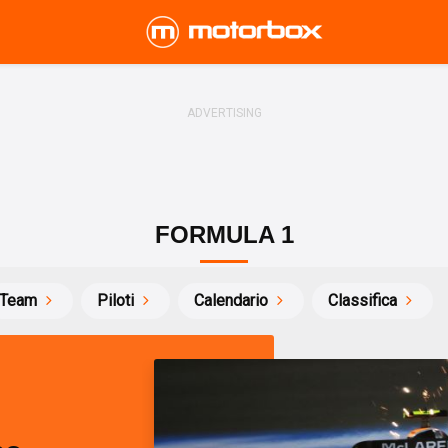
FORMULA 1
Team
Piloti
Calendario
Classifica