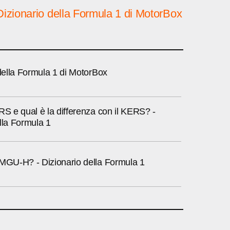
Dizionario della Formula 1 di MotorBox
 della Formula 1 di MotorBox
RS e qual è la differenza con il KERS? -
lla Formula 1
 MGU-H? - Dizionario della Formula 1