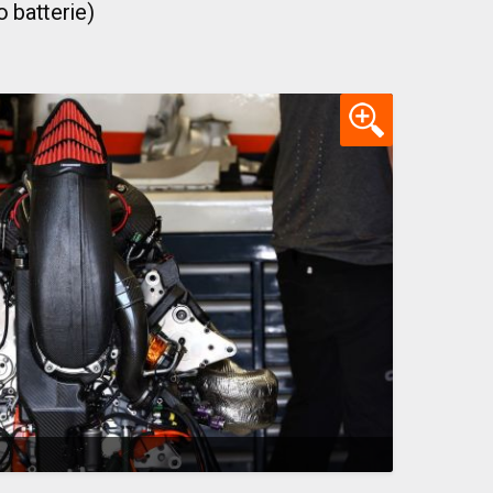
 batterie)