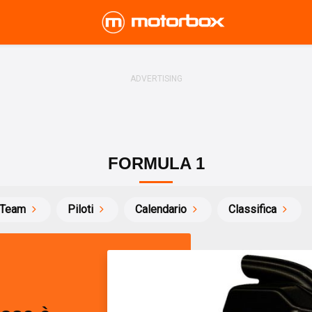
FORMULA 1
Team
Piloti
Calendario
Classifica