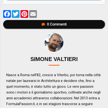
Facebook
Twitter
Pinterest
Email
0
Commenti
SIMONE VALTIERI
Nasce a Roma nell’82, cresce a Viterbo, poi torna nella città
natale per laurearsi in Architettura e decidere che, fino a
quel momento, è stato tutto un gioco. Le vere passioni
sono i motori e il giornalismo sportivo, coltivate anche negli
anni accademici attraverso collaborazioni. Nel 2013 entra a
FormulaPassion.it, e in sei stagioni trascorse a seguire