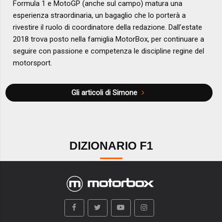
Formula 1 e MotoGP (anche sul campo) matura una
esperienza straordinaria, un bagaglio che lo porterà a
rivestire il ruolo di coordinatore della redazione. Dall’estate
2018 trova posto nella famiglia MotorBox, per continuare a
seguire con passione e competenza le discipline regine del
motorsport.
Gli articoli di Simone
DIZIONARIO F1