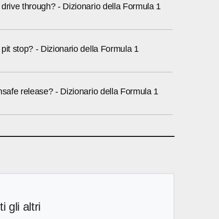
drive through? - Dizionario della Formula 1
pit stop? - Dizionario della Formula 1
nsafe release? - Dizionario della Formula 1
i gli altri