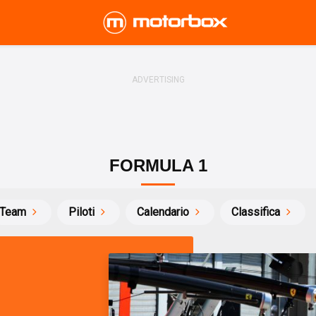
FORMULA 1
Team
Piloti
Calendario
Classifica