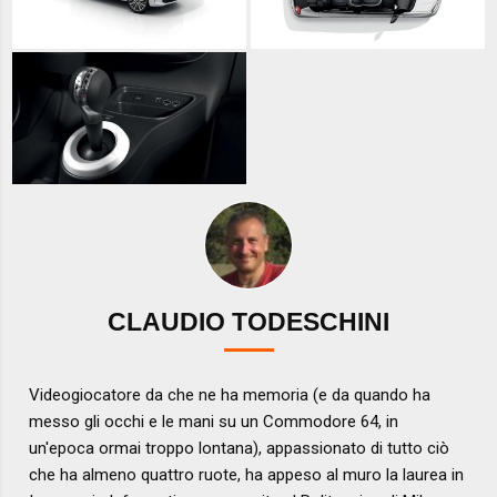
CLAUDIO TODESCHINI
Videogiocatore da che ne ha memoria (e da quando ha
messo gli occhi e le mani su un Commodore 64, in
un'epoca ormai troppo lontana), appassionato di tutto ciò
che ha almeno quattro ruote, ha appeso al muro la laurea in