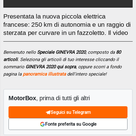
Presentata la nuova piccola elettrica
francese: 250 km di autonomia e un raggio di
sterzata per curvare in un fazzoletto. Il video
Benvenuto nello
Speciale GINEVRA 2020
, composto da
80
articoli
. Seleziona gli articoli di tuo interesse cliccando il
sommario
GINEVRA 2020 qui sopra
, oppure scorri a fondo
pagina la
panoramica illustrata
dell'intero speciale!
MotorBox
, prima di tutti gli altri
Seguici su Telegram
Fonte preferita su Google