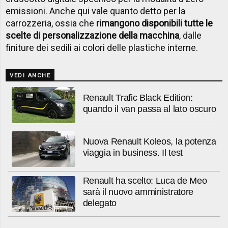
emissioni. Anche qui vale quanto detto per la
carrozzeria, ossia che
rimangono disponibili tutte le
scelte di personalizzazione della macchina
, dalle
finiture dei sedili ai colori delle plastiche interne.
VEDI ANCHE
Renault Trafic Black Edition:
quando il van passa al lato oscuro
Nuova Renault Koleos, la potenza
viaggia in business. Il test
Renault ha scelto: Luca de Meo
sarà il nuovo amministratore
delegato