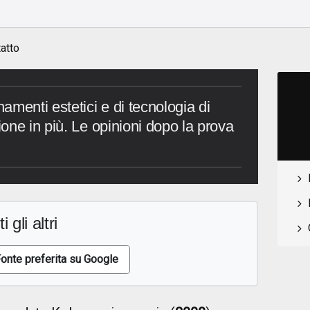
atto
menti estetici e di tecnologia di
one in più. Le opinioni dopo la prova
i gli altri
onte preferita su Google