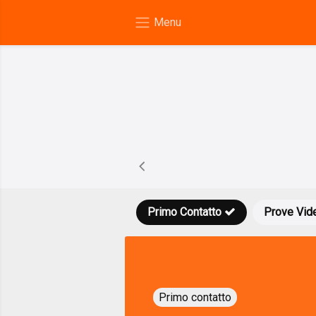
Primo Contatto
Prove Vid
Primo contatto