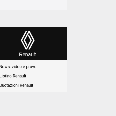
Renault
News, video e prove
Listino Renault
Quotazioni Renault