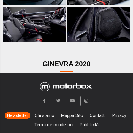
GINEVRA 2020
Newsletter
Chi siamo
Mappa Sito
Contatti
Privacy
Termini e condizioni
Pubblicità