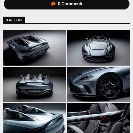
0
Commenti
GALLERY