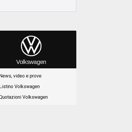
Volkswagen
News, video e prove
Listino Volkswagen
Quotazioni Volkswagen