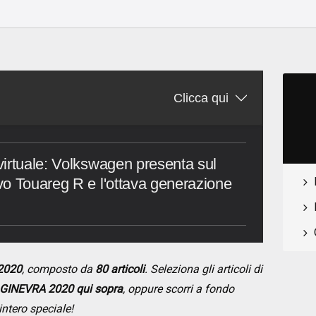
Clicca qui
irtuale: Volkswagen presenta sul
vo Touareg R e l'ottava generazione
2020
, composto da
80 articoli
. Seleziona gli articoli di
GINEVRA 2020 qui sopra
, oppure scorri a fondo
intero speciale!