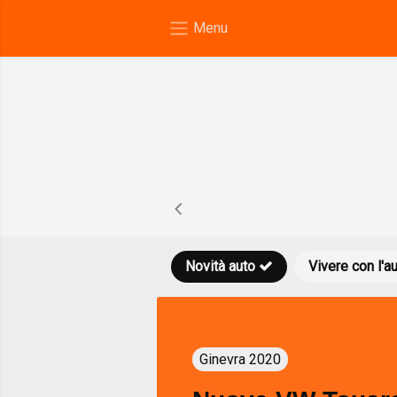
Novità auto
Vivere con l'a
Ginevra 2020