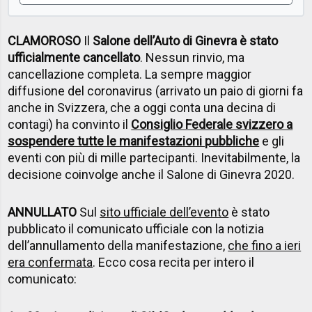
CLAMOROSO
Il
Salone dell’Auto di Ginevra è stato
ufficialmente cancellato
. Nessun rinvio, ma
cancellazione completa. La sempre maggior
diffusione del coronavirus (arrivato un paio di giorni fa
anche in Svizzera, che a oggi conta una decina di
contagi) ha convinto il
Consiglio Federale svizzero a
sospendere tutte le manifestazioni pubbliche
e gli
eventi con più di mille partecipanti. Inevitabilmente, la
decisione coinvolge anche il Salone di Ginevra 2020.
ANNULLATO
Sul
sito ufficiale dell’evento
è stato
pubblicato il comunicato ufficiale con la notizia
dell’annullamento della manifestazione,
che fino a ieri
era confermata
. Ecco cosa recita per intero il
comunicato: