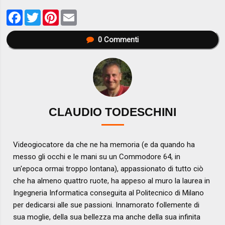
Facebook
Twitter
Pinterest
Email
0
Commenti
CLAUDIO TODESCHINI
Videogiocatore da che ne ha memoria (e da quando ha
messo gli occhi e le mani su un Commodore 64, in
un'epoca ormai troppo lontana), appassionato di tutto ciò
che ha almeno quattro ruote, ha appeso al muro la laurea in
Ingegneria Informatica conseguita al Politecnico di Milano
per dedicarsi alle sue passioni. Innamorato follemente di
sua moglie, della sua bellezza ma anche della sua infinita