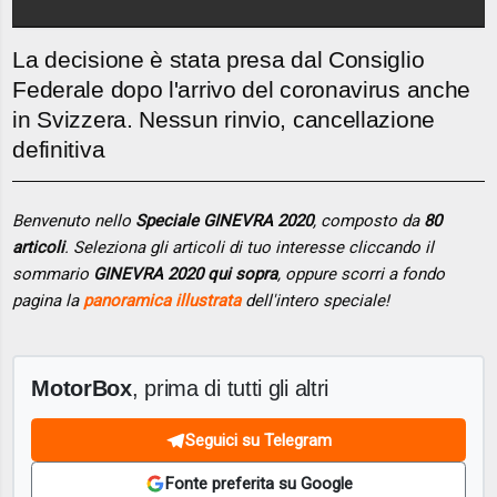
La decisione è stata presa dal Consiglio
Federale dopo l'arrivo del coronavirus anche
in Svizzera. Nessun rinvio, cancellazione
definitiva
Benvenuto nello
Speciale GINEVRA 2020
, composto da
80
articoli
. Seleziona gli articoli di tuo interesse cliccando il
sommario
GINEVRA 2020 qui sopra
, oppure scorri a fondo
pagina la
panoramica illustrata
dell'intero speciale!
MotorBox
, prima di tutti gli altri
Seguici su Telegram
Fonte preferita su Google