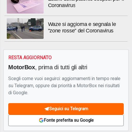
Coronavirus
Waze si aggiorna e segnala le
"zone rosse” del Coronavirus
RESTA AGGIORNATO
MotorBox
, prima di tutti gli altri
Scegli come vuoi seguirci: aggiornamenti in tempo reale
su Telegram, oppure dai priorità a MotorBox nei risultati
di Google.
Seguici su Telegram
Fonte preferita su Google