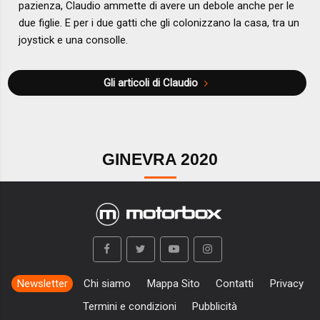
pazienza, Claudio ammette di avere un debole anche per le
due figlie. E per i due gatti che gli colonizzano la casa, tra un
joystick e una consolle.
Gli articoli di Claudio
GINEVRA 2020
Newsletter
Chi siamo
Mappa Sito
Contatti
Privacy
Termini e condizioni
Pubblicità