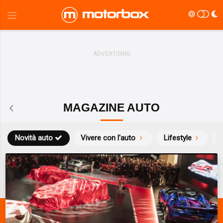
MAGAZINE AUTO
Novità auto
Vivere con l'auto
Lifestyle
S