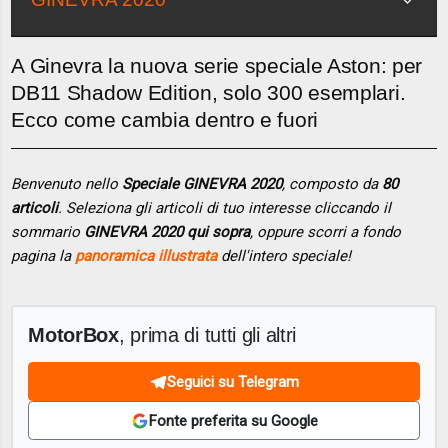
A Ginevra la nuova serie speciale Aston: per
DB11 Shadow Edition, solo 300 esemplari.
Ecco come cambia dentro e fuori
Benvenuto nello
Speciale GINEVRA 2020
, composto da
80
articoli
. Seleziona gli articoli di tuo interesse cliccando il
sommario
GINEVRA 2020 qui sopra
, oppure scorri a fondo
pagina la
panoramica illustrata
dell'intero speciale!
MotorBox
, prima di tutti gli altri
Seguici su Telegram
Fonte preferita su Google