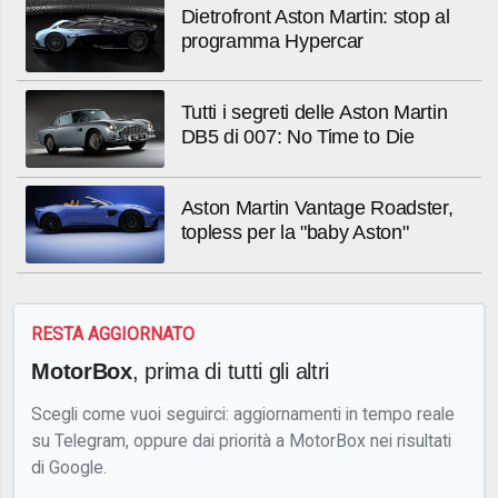
Dietrofront Aston Martin: stop al
programma Hypercar
Tutti i segreti delle Aston Martin
DB5 di 007: No Time to Die
Aston Martin Vantage Roadster,
topless per la "baby Aston"
RESTA AGGIORNATO
MotorBox
, prima di tutti gli altri
Scegli come vuoi seguirci: aggiornamenti in tempo reale
su Telegram, oppure dai priorità a MotorBox nei risultati
di Google.