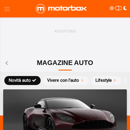
MAGAZINE AUTO
Novità auto
Vivere con l'auto
Lifestyle
S