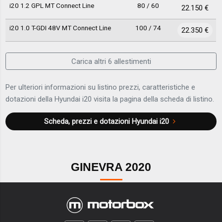
i20 1.2 GPL MT Connect Line
80 / 60
22.150 €
i20 1.0 T-GDI 48V MT Connect Line
100 / 74
22.350 €
Carica altri 6 allestimenti
Per ulteriori informazioni su listino prezzi, caratteristiche e
dotazioni della Hyundai i20 visita la pagina della scheda di listino.
Scheda, prezzi e dotazioni
Hyundai i20
GINEVRA 2020