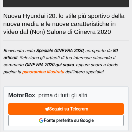
Nuova Hyundai i20: lo stile più sportivo della
nuova media e le nuove caratteristiche in
video dal (Non) Salone di Ginevra 2020
Benvenuto nello
Speciale GINEVRA 2020
, composto da
80
articoli
. Seleziona gli articoli di tuo interesse cliccando il
sommario
GINEVRA 2020 qui sopra
, oppure scorri a fondo
pagina la
panoramica illustrata
dell'intero speciale!
MotorBox
, prima di tutti gli altri
Seguici su Telegram
Fonte preferita su Google