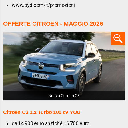
www.byd.com/it/promozioni
OFFERTE CITROËN - MAGGIO 2026
Nuova Citroen C3
Citroen C3 1.2 Turbo 100 cv YOU
da 14.900 euro anziché 16.700 euro