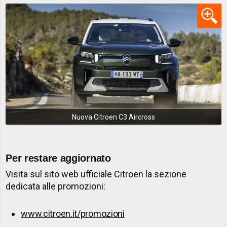
Nuova Citroen C3 Aircross
Per restare aggiornato
Visita sul sito web ufficiale Citroen la sezione
dedicata alle promozioni:
www.citroen.it/promozioni