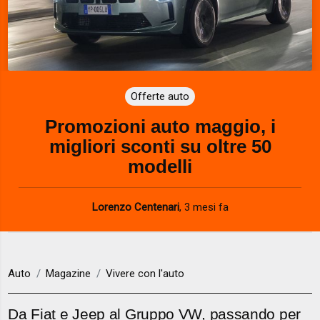
Offerte auto
Promozioni auto maggio, i
migliori sconti su oltre 50
modelli
Lorenzo Centenari
,
3 mesi fa
Auto
Magazine
Vivere con l'auto
Da Fiat e Jeep al Gruppo VW, passando per