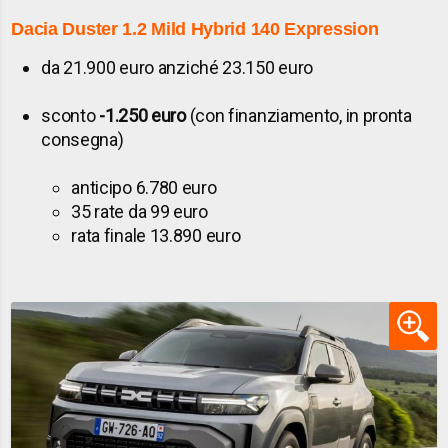
Dacia Duster
1.2 Mild Hybrid 140 Expression
da 21.900 euro anziché 23.150 euro
sconto
-1.250 euro
(con finanziamento, in pronta
consegna)
anticipo 6.780 euro
35 rate da 99 euro
rata finale 13.890 euro