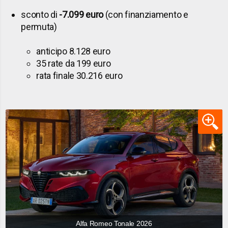
sconto di
-7.099 euro
(con finanziamento e
permuta)
anticipo 8.128 euro
35 rate da 199 euro
rata finale 30.216 euro
Alfa Romeo Tonale 2026