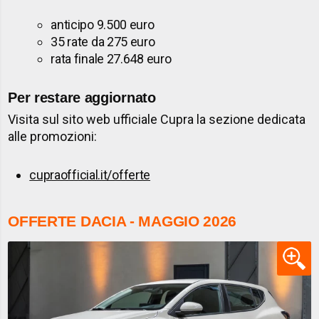
anticipo 9.500 euro
35 rate da 275 euro
rata finale 27.648 euro
Per restare aggiornato
Visita sul sito web ufficiale Cupra la sezione dedicata
alle promozioni:
cupraofficial.it/offerte
OFFERTE DACIA - MAGGIO 2026