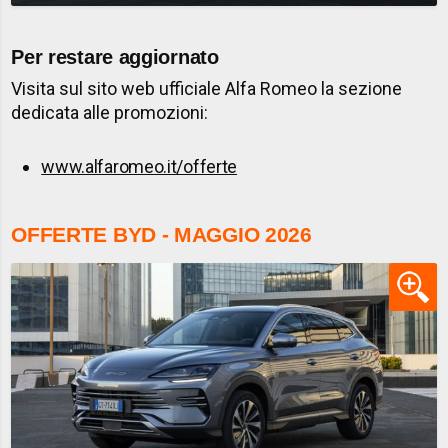
Per restare aggiornato
Visita sul sito web ufficiale Alfa Romeo la sezione
dedicata alle promozioni:
www.alfaromeo.it/offerte
OFFERTE BYD - MAGGIO 2026