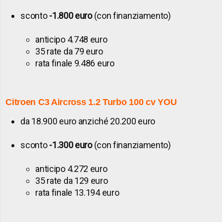
sconto
-1.800 euro
(con finanziamento)
anticipo 4.748 euro
35 rate da 79 euro
rata finale 9.486 euro
Citroen C3 Aircross
1.2 Turbo 100 cv YOU
da 18.900 euro anziché 20.200 euro
sconto
-1.300 euro
(con finanziamento)
anticipo 4.272 euro
35 rate da 129 euro
rata finale 13.194 euro