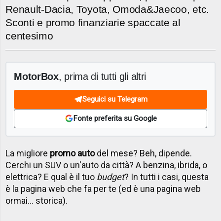
Renault-Dacia, Toyota, Omoda&Jaecoo, etc.
Sconti e promo finanziarie spaccate al
centesimo
MotorBox
, prima di tutti gli altri
Seguici su Telegram
Fonte preferita su Google
La migliore
promo auto
del mese? Beh, dipende.
Cerchi un SUV o un'auto da città? A benzina, ibrida, o
elettrica? E qual è il tuo
budget
? In tutti i casi, questa
è la pagina web che fa per te (ed è una pagina web
ormai... storica).