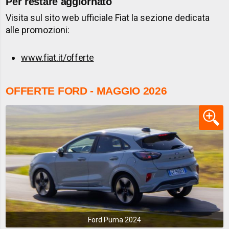
Per restare aggiornato
Visita sul sito web ufficiale Fiat la sezione dedicata
alle promozioni:
www.fiat.it/offerte
OFFERTE FORD - MAGGIO 2026
Ford Puma 2024