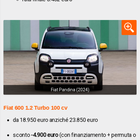
Fiat Pandina (2024)
Fiat 600 1.2 Turbo 100 cv
da 18.950 euro anziché 23.850 euro
sconto
-4.900 euro
(con finanziamento + permuta o