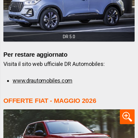
DR 5.0
Per restare aggiornato
Visita il sito web ufficiale DR Automobiles:
www.drautomobiles.com
OFFERTE FIAT - MAGGIO 2026