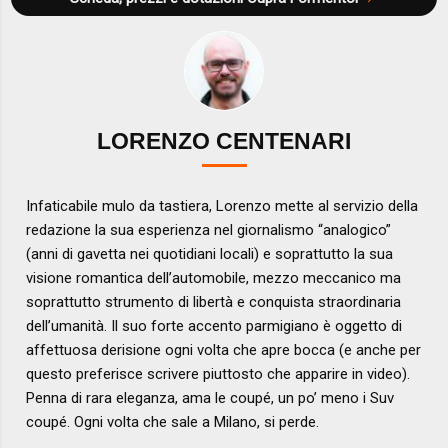
LORENZO CENTENARI
Infaticabile mulo da tastiera, Lorenzo mette al servizio della
redazione la sua esperienza nel giornalismo “analogico”
(anni di gavetta nei quotidiani locali) e soprattutto la sua
visione romantica dell’automobile, mezzo meccanico ma
soprattutto strumento di libertà e conquista straordinaria
dell’umanità. Il suo forte accento parmigiano è oggetto di
affettuosa derisione ogni volta che apre bocca (e anche per
questo preferisce scrivere piuttosto che apparire in video).
Penna di rara eleganza, ama le coupé, un po’ meno i Suv
coupé. Ogni volta che sale a Milano, si perde.