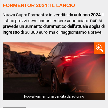
FORMENTOR 2024: IL LANCIO
Nuova Cupra Formentor in vendita da
autunno 2024
. Il
listino prezzi deve ancora essere annunciato:
non si
prevede un aumento drammatico dell'attuale soglia di
ingresso
di 38.300 euro, ma ci riaggiorniamo a breve.
Nuova Formentor in vendita da autunno