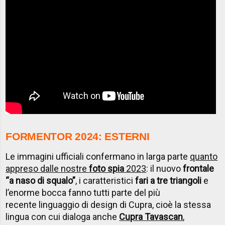
FORMENTOR 2024: ESTERNI
Le immagini ufficiali confermano in larga parte
quanto
appreso dalle nostre
foto spia
2023
: il nuovo
frontale
“a naso di squalo”
, i caratteristici
fari a tre triangoli
e
l’enorme bocca fanno tutti parte del più
recente linguaggio di design di Cupra, cioè la stessa
lingua con cui dialoga anche
Cupra Tavascan
,