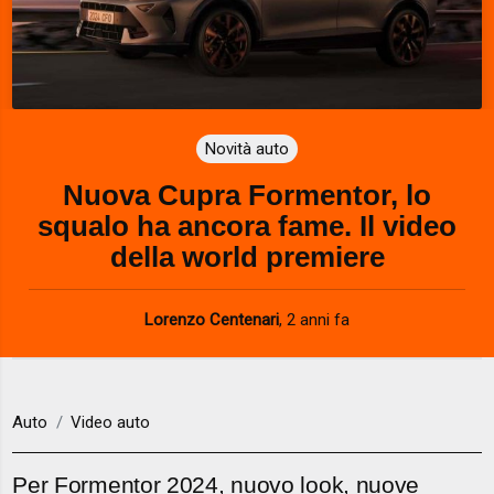
Novità auto
Nuova Cupra Formentor, lo
squalo ha ancora fame. Il video
della world premiere
Lorenzo Centenari
,
2 anni fa
Auto
Video auto
Per Formentor 2024, nuovo look, nuove