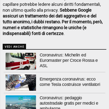
capillare potrebbe ledere alcuni diritti fondamentali,
non ultimo quello alla privacy.
Sebbene Google
assicuri un trattamento dei dati aggregativo e del
tutto anonimo, i dubbi restano. Per il momento, però,
numeri e statistiche rimangono le uniche (e
indispensabili) fonti di certezze
.
VEDI ANCHE
Coronavirus: Michelin ed
Euromaster per Croce Rossa e
ASL
Emergenza coronavirus: ecco
come Tesla costruisce ventilatori
Coronavirus: pedaggio
autostradale gratis per medici e
ambulanze