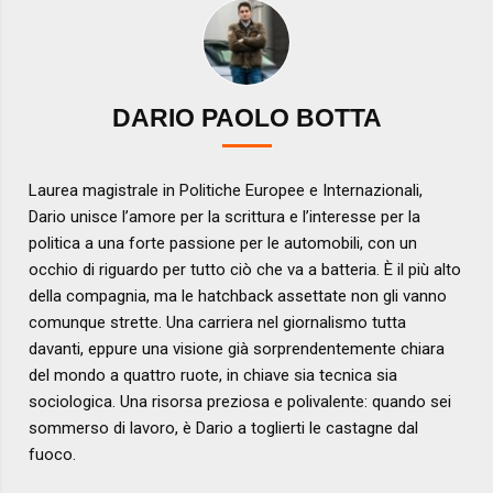
DARIO PAOLO BOTTA
Laurea magistrale in Politiche Europee e Internazionali,
Dario unisce l’amore per la scrittura e l’interesse per la
politica a una forte passione per le automobili, con un
occhio di riguardo per tutto ciò che va a batteria. È il più alto
della compagnia, ma le hatchback assettate non gli vanno
comunque strette. Una carriera nel giornalismo tutta
davanti, eppure una visione già sorprendentemente chiara
del mondo a quattro ruote, in chiave sia tecnica sia
sociologica. Una risorsa preziosa e polivalente: quando sei
sommerso di lavoro, è Dario a toglierti le castagne dal
fuoco.