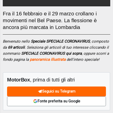
Fra il 16 febbraio e il 29 marzo crollano i
movimenti nel Bel Paese. La flessione è
ancora più marcata in Lombardia
Benvenuto nello
Speciale SPECIALE CORONAVIRUS
, composto
da
69 articoli
. Seleziona gli articoli di tuo interesse cliccando il
sommario
SPECIALE CORONAVIRUS qui sopra
, oppure scorri a
fondo pagina la
panoramica illustrata
dell'intero speciale!
MotorBox
, prima di tutti gli altri
Seguici su Telegram
Fonte preferita su Google