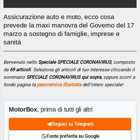
Assicurazione auto e moto, ecco cosa
prevede la maxi manovra del Governo del 17
marzo a sostegno di famiglie, imprese e
sanità
Benvenuto nello
Speciale SPECIALE CORONAVIRUS
, composto
da
69 articoli
. Seleziona gli articoli di tuo interesse cliccando il
sommario
SPECIALE CORONAVIRUS qui sopra
, oppure scorri a
fondo pagina la
panoramica illustrata
dell'intero speciale!
MotorBox
, prima di tutti gli altri
Seguici su Telegram
Fonte preferita su Google