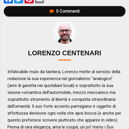
0
Commenti
LORENZO CENTENARI
Infaticabile mulo da tastiera, Lorenzo mette al servizio della
redazione la sua esperienza nel giornalismo “analogico”
(anni di gavetta nei quotidiani locali) e soprattutto la sua
visione romantica dell’automobile, mezzo meccanico ma
soprattutto strumento di libertà e conquista straordinaria
dell’umanità. Il suo forte accento parmigiano è oggetto di
affettuosa derisione ogni volta che apre bocca (e anche per
questo preferisce scrivere piuttosto che apparire in video).
Penna di rara eleganza, ama le coupé, un po’ meno i Suv