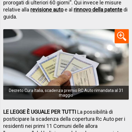
prorogati di ulteriori 60 giorni''. Qui invece le misure
relative alla
revisione auto
e al
rinnovo della patente
di
guida.
Decreto Cura Italia, scadenza premio RC Auto rimandata al 31
maggio
LE LEGGE È UGUALE PER TUTTI
La possibilità di
posticipare la scadenza della copertura Rc Auto per i
residenti nei primi 11 Comuni delle allora