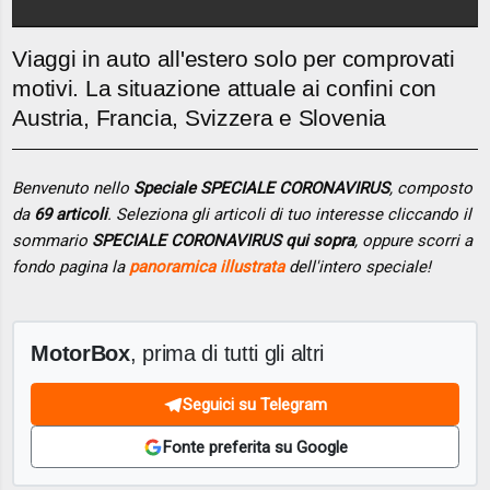
Viaggi in auto all'estero solo per comprovati
motivi. La situazione attuale ai confini con
Austria, Francia, Svizzera e Slovenia
Benvenuto nello
Speciale SPECIALE CORONAVIRUS
, composto
da
69 articoli
. Seleziona gli articoli di tuo interesse cliccando il
sommario
SPECIALE CORONAVIRUS qui sopra
, oppure scorri a
fondo pagina la
panoramica illustrata
dell'intero speciale!
MotorBox
, prima di tutti gli altri
Seguici su Telegram
Fonte preferita su Google