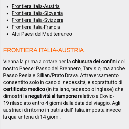
Frontiera Italia-Austria
Frontiera Italia-Slovenia
Frontiera Italia-Svizzera
Frontiera Italia-Francia
Altri Paesi del Mediterraneo
FRONTIERA ITALIA-AUSTRIA
Vienna la prima a optare per la
chiusura dei confini
col
nostro Paese: Passo del Brennero, Tarvisio, ma anche
Passo Resia e Sillian/Prato Drava. Attraversamento
consentito solo in caso di necessità, e soprattutto di
certificato medico
(in italiano, tedesco o inglese) che
dimostri la
negatività al tampone
relativo a Covid-
19 rilasciato entro 4 giorni dalla data del viaggio. Agli
austriaci di ritorno in patria dall'Italia, imposta invece
la quarantena di 14 giorni.