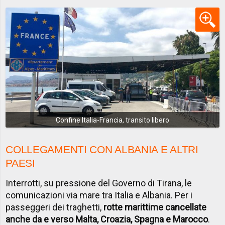
Confine Italia-Francia, transito libero
COLLEGAMENTI CON ALBANIA E ALTRI
PAESI
Interrotti, su pressione del Governo di Tirana, le
comunicazioni via mare tra Italia e Albania. Per i
passeggeri dei traghetti,
rotte marittime cancellate
anche da e verso Malta, Croazia, Spagna e Marocco
.