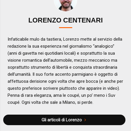
LORENZO CENTENARI
Infaticabile mulo da tastiera, Lorenzo mette al servizio della
redazione la sua esperienza nel giornalismo “analogico”
(anni di gavetta nei quotidiani locali) e soprattutto la sua
visione romantica dell’automobile, mezzo meccanico ma
soprattutto strumento di libertà e conquista straordinaria
dell’umanità. Il suo forte accento parmigiano è oggetto di
affettuosa derisione ogni volta che apre bocca (e anche per
questo preferisce scrivere piuttosto che apparire in video).
Penna di rara eleganza, ama le coupé, un po’ meno i Suv
coupé. Ogni volta che sale a Milano, si perde.
Gli articoli di Lorenzo