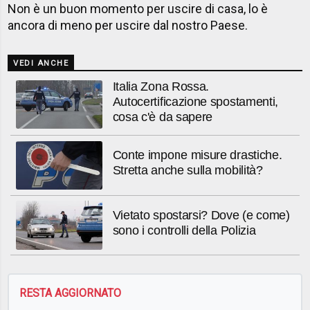
Non è un buon momento per uscire di casa, lo è
ancora di meno per uscire dal nostro Paese.
VEDI ANCHE
Italia Zona Rossa.
Autocertificazione spostamenti,
cosa c'è da sapere
Conte impone misure drastiche.
Stretta anche sulla mobilità?
Vietato spostarsi? Dove (e come)
sono i controlli della Polizia
RESTA AGGIORNATO