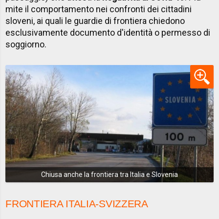
mite il comportamento nei confronti dei cittadini
sloveni, ai quali le guardie di frontiera chiedono
esclusivamente documento d'identità o permesso di
soggiorno.
Chiusa anche la frontiera tra Italia e Slovenia
FRONTIERA ITALIA-SVIZZERA