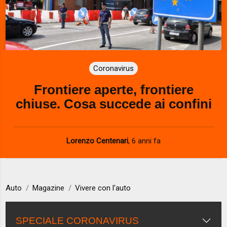
Coronavirus
Frontiere aperte, frontiere
chiuse. Cosa succede ai confini
Lorenzo Centenari
,
6 anni fa
Auto
Magazine
Vivere con l'auto
SPECIALE CORONAVIRUS