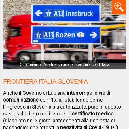
Coronavirus, Austria chiude la frontiera con l'Italia
FRONTIERA ITALIA-SLOVENIA
Anche il Governo di Lubiana
interrompe le vie di
comunicazione
con l'Italia, stabilendo come
l'ingresso in Slovenia sia autorizzato, pure in questo
caso, solo dietro esibizione di
certificato medico
(rilasciato nei 3 giorni antecedenti alla richiesta di
passaggio) che attesti la
negatività al Covid-19
. Più