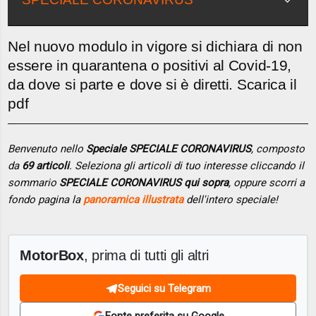
Nel nuovo modulo in vigore si dichiara di non
essere in quarantena o positivi al Covid-19,
da dove si parte e dove si è diretti. Scarica il
pdf
Benvenuto nello
Speciale SPECIALE CORONAVIRUS
, composto
da
69 articoli
. Seleziona gli articoli di tuo interesse cliccando il
sommario
SPECIALE CORONAVIRUS qui sopra
, oppure scorri a
fondo pagina la
panoramica illustrata
dell'intero speciale!
MotorBox
, prima di tutti gli altri
Seguici su Telegram
Fonte preferita su Google