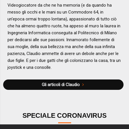
Videogiocatore da che ne ha memoria (e da quando ha
messo gli occhi e le mani su un Commodore 64, in
un'epoca ormai troppo lontana), appassionato di tutto ciò
che ha almeno quattro ruote, ha appeso al muro la laurea in
Ingegneria Informatica conseguita al Politecnico di Milano
per dedicarsi alle sue passioni. Innamorato follemente di
sua moglie, della sua bellezza ma anche della sua infinita
pazienza, Claudio ammette di avere un debole anche per le
due figlie. E per i due gatti che gli colonizzano la casa, tra un
joystick e una consolle.
Gli articoli di Claudio
SPECIALE CORONAVIRUS