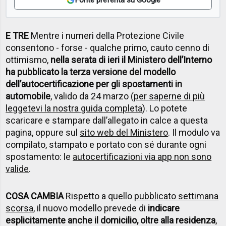
E TRE
Mentre i numeri della Protezione Civile
consentono - forse - qualche primo, cauto cenno di
ottimismo,
nella serata di ieri il Ministero dell’Interno
ha pubblicato la terza versione del modello
dell’autocertificazione per gli spostamenti in
automobile
, valido da 24 marzo (
per saperne di più
leggetevi la nostra guida completa
). Lo potete
scaricare e stampare dall’allegato in calce a questa
pagina, oppure sul
sito web del Ministero
. Il modulo va
compilato, stampato e portato con sé durante ogni
spostamento: le
autocertificazioni via app non sono
valide
.
COSA CAMBIA
Rispetto a quello
pubblicato settimana
scorsa
, il nuovo modello prevede di
indicare
esplicitamente anche il domicilio, oltre alla residenza
,