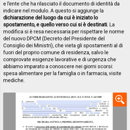
e l’ente che ha rilasciato il documento di identità da
indicare nel modulo. A questo si aggiunge la
dichiarazione del luogo da cui è iniziato lo
spostamento, e quello verso cui si è destinati
. La
modifica si è resa necessaria per rispettare le norme
del nuovo DPCM (Decreto del Presidente del
Consiglio dei Ministri), che vieta gli spostamenti al di
fuori del proprio comune di residenza, salvo le
comprovate esigenze lavorative e di urgenza che
abbiamo imparato a conoscere nei giorni scorsi:
spesa alimentare per la famiglia o in farmacia, visite
mediche.