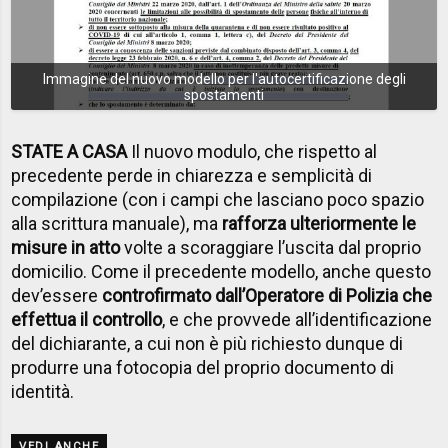
Immagine del nuovo modello per l'autocertificazione degli
spostamenti
STATE A CASA
Il nuovo modulo, che rispetto al
precedente perde in chiarezza e semplicità di
compilazione (con i campi che lasciano poco spazio
alla scrittura manuale), ma
rafforza ulteriormente le
misure in atto
volte a scoraggiare l’uscita dal proprio
domicilio. Come il precedente modello, anche questo
dev’essere
controfirmato dall’Operatore di Polizia che
effettua il controllo
, e che provvede all’identificazione
del dichiarante, a cui non è più richiesto dunque di
produrre una fotocopia del proprio documento di
identità.
VEDI ANCHE