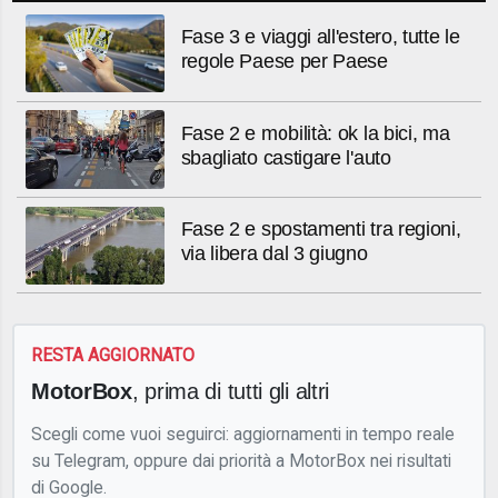
Fase 3 e viaggi all'estero, tutte le
regole Paese per Paese
Fase 2 e mobilità: ok la bici, ma
sbagliato castigare l'auto
Fase 2 e spostamenti tra regioni,
via libera dal 3 giugno
RESTA AGGIORNATO
MotorBox
, prima di tutti gli altri
Scegli come vuoi seguirci: aggiornamenti in tempo reale
su Telegram, oppure dai priorità a MotorBox nei risultati
di Google.