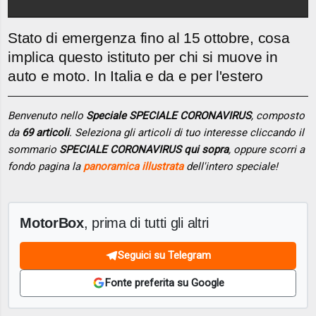
Stato di emergenza fino al 15 ottobre, cosa
implica questo istituto per chi si muove in
auto e moto. In Italia e da e per l'estero
Benvenuto nello
Speciale SPECIALE CORONAVIRUS
, composto
da
69 articoli
. Seleziona gli articoli di tuo interesse cliccando il
sommario
SPECIALE CORONAVIRUS qui sopra
, oppure scorri a
fondo pagina la
panoramica illustrata
dell'intero speciale!
MotorBox
, prima di tutti gli altri
Seguici su Telegram
Fonte preferita su Google