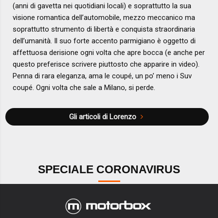
(anni di gavetta nei quotidiani locali) e soprattutto la sua
visione romantica dell’automobile, mezzo meccanico ma
soprattutto strumento di libertà e conquista straordinaria
dell’umanità. Il suo forte accento parmigiano è oggetto di
affettuosa derisione ogni volta che apre bocca (e anche per
questo preferisce scrivere piuttosto che apparire in video).
Penna di rara eleganza, ama le coupé, un po’ meno i Suv
coupé. Ogni volta che sale a Milano, si perde.
Gli articoli di Lorenzo
SPECIALE CORONAVIRUS