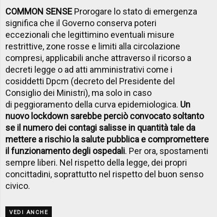
COMMON SENSE
Prorogare lo stato di emergenza
significa che il Governo conserva poteri
eccezionali che legittimino eventuali misure
restrittive, zone rosse e limiti alla circolazione
compresi, applicabili anche attraverso il ricorso a
decreti legge o ad atti amministrativi come i
cosiddetti Dpcm (decreto del Presidente del
Consiglio dei Ministri), ma solo in caso
di peggioramento della curva epidemiologica.
Un
nuovo lockdown sarebbe perciò convocato soltanto
se il numero dei contagi salisse in quantità tale da
mettere a rischio la salute pubblica e compromettere
il funzionamento degli ospedali
. Per ora, spostamenti
sempre liberi. Nel rispetto della legge, dei propri
concittadini, soprattutto nel rispetto del buon senso
civico.
VEDI ANCHE