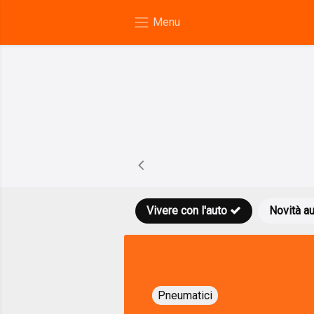
Vivere con l'auto
Novità a
Pneumatici