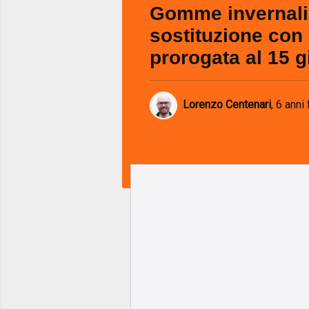
Gomme invernali
sostituzione con 
prorogata al 15 
Lorenzo Centenari
,
6 anni 