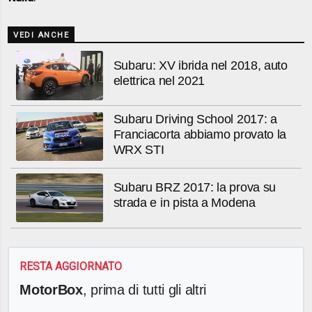
VEDI ANCHE
Subaru: XV ibrida nel 2018, auto
elettrica nel 2021
Subaru Driving School 2017: a
Franciacorta abbiamo provato la
WRX STI
Subaru BRZ 2017: la prova su
strada e in pista a Modena
RESTA AGGIORNATO
MotorBox
, prima di tutti gli altri