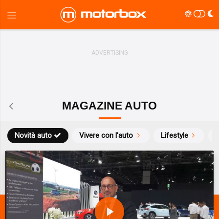
MAGAZINE AUTO
Novità auto
Vivere con l'auto
Lifestyle
S