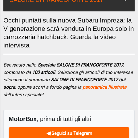
Occhi puntati sulla nuova Subaru Impreza: la
V generazione sarà venduta in Europa solo in
carrozzeria hatchback. Guarda la video
intervista
Benvenuto nello
Speciale SALONE DI FRANCOFORTE 2017
,
composto da
100 articoli
. Seleziona gli articoli di tuo interesse
cliccando il sommario
SALONE DI FRANCOFORTE 2017 qui
sopra
, oppure scorri a fondo pagina la
panoramica illustrata
dell'intero speciale!
MotorBox
, prima di tutti gli altri
Seguici su Telegram