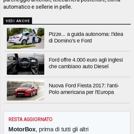
automatico e sellerie in pelle.
VEDI ANCHE
Pizze... a guida autonoma: l'idea
di Domino's e Ford
Ford offre 4.000 euro agli inglesi
che cambiano auto Diesel
Nuova Ford Fiesta 2017: l'anti-
Polo americana per l'Europa
RESTA AGGIORNATO
MotorBox
, prima di tutti gli altri