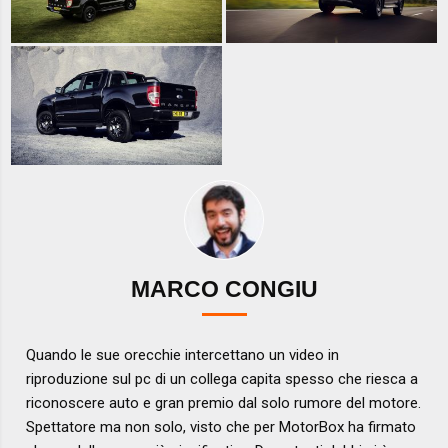
MARCO CONGIU
Quando le sue orecchie intercettano un video in
riproduzione sul pc di un collega capita spesso che riesca a
riconoscere auto e gran premio dal solo rumore del motore.
Spettatore ma non solo, visto che per MotorBox ha firmato