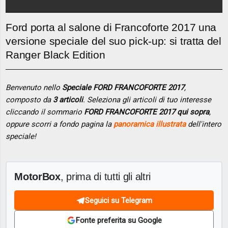
Ford porta al salone di Francoforte 2017 una
versione speciale del suo pick-up: si tratta del
Ranger Black Edition
Benvenuto nello
Speciale FORD FRANCOFORTE 2017
,
composto da
3 articoli
. Seleziona gli articoli di tuo interesse
cliccando il sommario
FORD FRANCOFORTE 2017 qui sopra
,
oppure scorri a fondo pagina la
panoramica illustrata
dell'intero
speciale!
MotorBox
, prima di tutti gli altri
Seguici su Telegram
Fonte preferita su Google