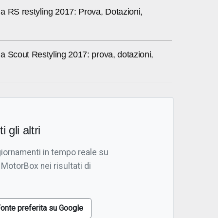
a RS restyling 2017: Prova, Dotazioni,
a Scout Restyling 2017: prova, dotazioni,
i gli altri
giornamenti in tempo reale su
 MotorBox nei risultati di
onte preferita su Google