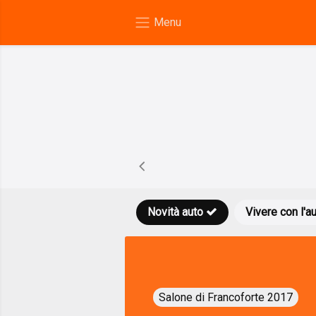
Novità auto
Vivere con l'a
Salone di Francoforte 2017