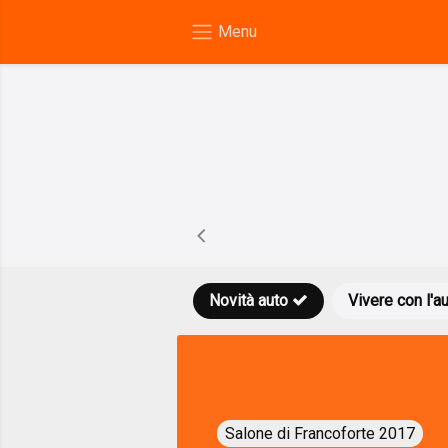
Novità auto
Vivere con l'a
Salone di Francoforte 2017