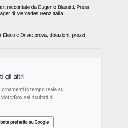
rt raccontate da Eugenio Blasetti, Press
ager di Mercedes-Benz Italia
 Electric Drive: prova, dotazioni, prezzi
i gli altri
giornamenti in tempo reale su
 MotorBox nei risultati di
onte preferita su Google