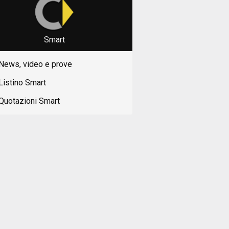
Smart
News, video e prove
Listino Smart
Quotazioni Smart