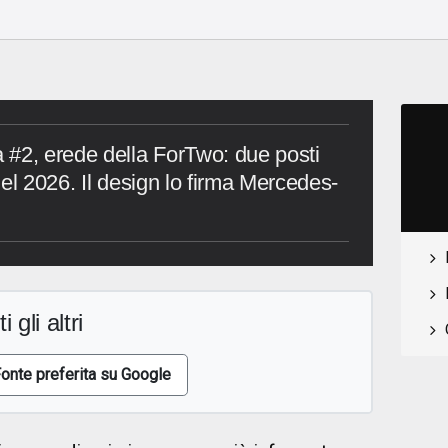
 #2, erede della ForTwo: due posti
el 2026. Il design lo firma Mercedes-
i gli altri
onte preferita su Google