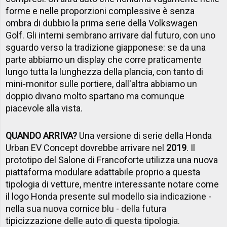
forme e nelle proporzioni complessive è senza
ombra di dubbio la prima serie della Volkswagen
Golf. Gli interni sembrano arrivare dal futuro, con uno
sguardo verso la tradizione giapponese: se da una
parte abbiamo un display che corre praticamente
lungo tutta la lunghezza della plancia, con tanto di
mini-monitor sulle portiere, dall'altra abbiamo un
doppio divano molto spartano ma comunque
piacevole alla vista.
QUANDO ARRIVA?
Una versione di serie della Honda
Urban EV Concept dovrebbe arrivare nel
2019
. Il
prototipo del Salone di Francoforte utilizza una nuova
piattaforma modulare adattabile proprio a questa
tipologia di vetture, mentre interessante notare come
il logo Honda presente sul modello sia indicazione -
nella sua nuova cornice blu - della futura
tipicizzazione delle auto di questa tipologia.