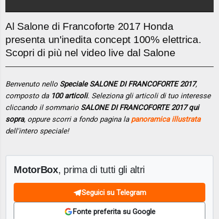
Al Salone di Francoforte 2017 Honda
presenta un'inedita concept 100% elettrica.
Scopri di più nel video live dal Salone
Benvenuto nello
Speciale SALONE DI FRANCOFORTE 2017
,
composto da
100 articoli
. Seleziona gli articoli di tuo interesse
cliccando il sommario
SALONE DI FRANCOFORTE 2017 qui
sopra
, oppure scorri a fondo pagina la
panoramica illustrata
dell'intero speciale!
MotorBox
, prima di tutti gli altri
Seguici su Telegram
Fonte preferita su Google