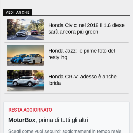
VEDI ANCHE
Honda Civic: nel 2018 il 1.6 diesel
sarà ancora più green
Honda Jazz: le prime foto del
restyling
Honda CR-V: adesso è anche
ibrida
RESTA AGGIORNATO
MotorBox
, prima di tutti gli altri
Scegli come vuoi seguirci: aggiornamenti in tempo reale