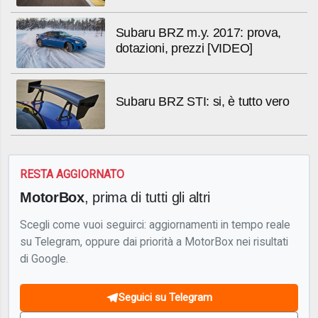
Subaru BRZ m.y. 2017: prova,
dotazioni, prezzi [VIDEO]
Subaru BRZ STI: si, è tutto vero
RESTA AGGIORNATO
MotorBox
, prima di tutti gli altri
Scegli come vuoi seguirci: aggiornamenti in tempo reale
su Telegram, oppure dai priorità a MotorBox nei risultati
di Google.
Seguici su Telegram