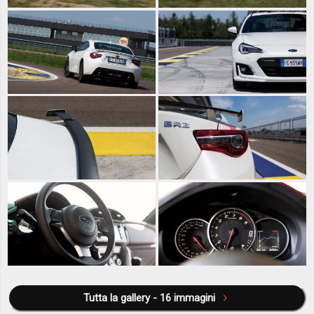
Tutta la gallery - 16 immagini