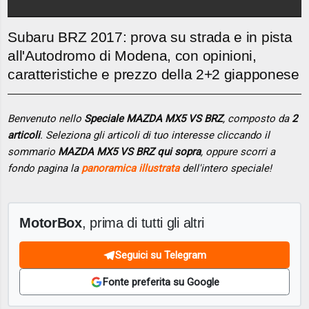
Subaru BRZ 2017: prova su strada e in pista
all'Autodromo di Modena, con opinioni,
caratteristiche e prezzo della 2+2 giapponese
Benvenuto nello
Speciale MAZDA MX5 VS BRZ
, composto da
2
articoli
. Seleziona gli articoli di tuo interesse cliccando il
sommario
MAZDA MX5 VS BRZ qui sopra
, oppure scorri a
fondo pagina la
panoramica illustrata
dell'intero speciale!
MotorBox
, prima di tutti gli altri
Seguici su Telegram
Fonte preferita su Google