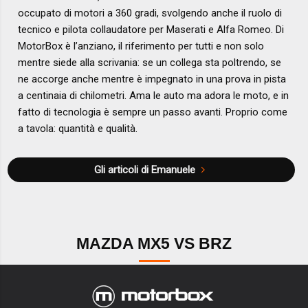
occupato di motori a 360 gradi, svolgendo anche il ruolo di
tecnico e pilota collaudatore per Maserati e Alfa Romeo. Di
MotorBox è l’anziano, il riferimento per tutti e non solo
mentre siede alla scrivania: se un collega sta poltrendo, se
ne accorge anche mentre è impegnato in una prova in pista
a centinaia di chilometri. Ama le auto ma adora le moto, e in
fatto di tecnologia è sempre un passo avanti. Proprio come
a tavola: quantità e qualità.
Gli articoli di Emanuele
MAZDA MX5 VS BRZ