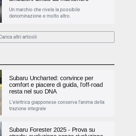
Un marchio che rivela la possibile
denominazione e molto altro.
Carica altri articoli
Subaru Uncharted: convince per
comfort e piacere di guida, l'off-road
resta nel suo DNA
L'elettrica giapponese conserva l'anima della
trazione integrale
Subaru Forester 2025 - Prova su