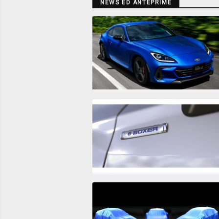
NEWS ED ANTEPRIME