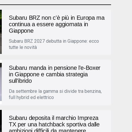
Subaru BRZ non c'è più in Europa ma
continua a essere aggiornata in
Giappone
Subaru BRZ 2027 debutta in Giappone: ecco
tutte le novità
Subaru manda in pensione l'e-Boxer
in Giappone e cambia strategia
sull'ibrido
Da settembre la gamma si divide tra benzina,
full hybrid ed elettrico
Subaru deposita il marchio Impreza
TX per una hatchback sportiva dalle
ambizioni difficili da mantenere