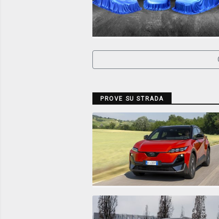
PROVE SU STRADA