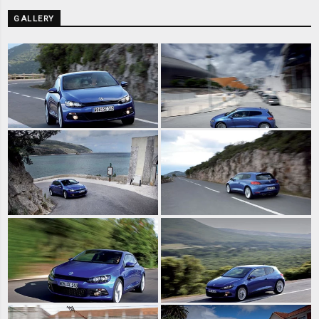
GALLERY