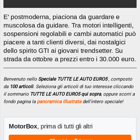
E' postmoderna, piaciona da guardare e
muscolosa da guidare. Tra motori intelligenti,
sospensioni regolabili e cambi automatici può
piacere a tanti clienti diversi, dai nostalgici
dello spirito GTI ai giovani trendsetter. Su
strada da ottobre a prezzi entro i 30.000 euro.
Benvenuto nello
Speciale TUTTE LE AUTO EURO5
, composto
da
100 articoli
. Seleziona gli articoli di tuo interesse cliccando
il sommario
TUTTE LE AUTO EURO5 qui sopra
, oppure scorri a
fondo pagina la
panoramica illustrata
dell'intero speciale!
MotorBox
, prima di tutti gli altri