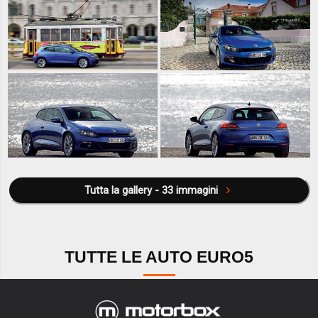
Tutta la gallery - 33 immagini
TUTTE LE AUTO EURO5