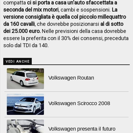
compatta
ci si porta a casa un'auto sfaccettata a
seconda del mix motori
, cambi e sospensioni.
La
versione consigliata è quella col piccolo millequattro
da 160 cavalli
, che dovrebbe posizionarsi
al di sotto
dei 25.000 euro.
Nelle previsioni della casa dovrebbe
essere la preferita con il 30% dei consensi, preceduta
solo dal TDI da 140.
VEDI ANCHE
Volkswagen Routan
Volkswagen Scirocco 2008
Volkswagen presenta il futuro