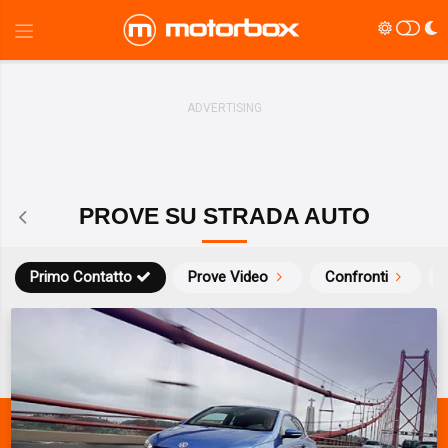
PROVE SU STRADA AUTO
Primo Contatto
Prove Video
Confronti