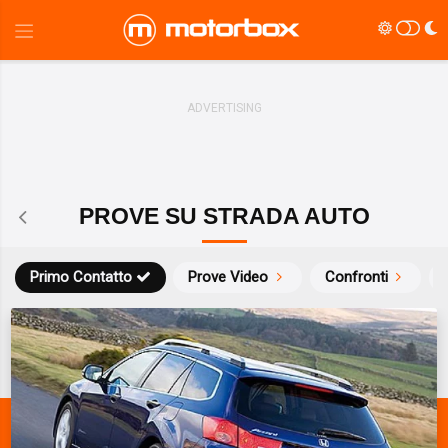
PROVE SU STRADA AUTO
Primo Contatto
Prove Video
Confronti