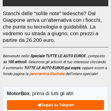
Stanchi delle "solite note" tedesche? Dal
Giappone arriva un'alternativa con i fiocchi,
che punta su tecnologia e guidabilità. La
vedremo su strada a giugno, con prezzi a
partire da 26.200 euro.
Benvenuto nello
Speciale TUTTE LE AUTO EURO5
, composto
da
100 articoli
. Seleziona gli articoli di tuo interesse cliccando
il sommario
TUTTE LE AUTO EURO5 qui sopra
, oppure scorri a
fondo pagina la
panoramica illustrata
dell'intero speciale!
MotorBox
, prima di tutti gli altri
Seguici su Telegram