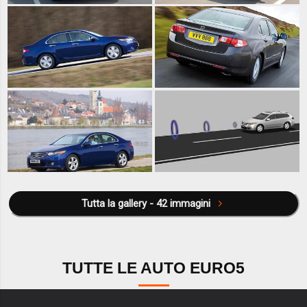
Tutta la gallery - 42 immagini
TUTTE LE AUTO EURO5