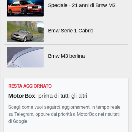
Speciale - 21 anni di Bmw M3
Bmw Serie 1 Cabrio
Bmw M3 berlina
RESTA AGGIORNATO
MotorBox
, prima di tutti gli altri
Scegli come vuoi seguirci: aggiornamenti in tempo reale
su Telegram, oppure dai priorità a MotorBox nei risultati
di Google.