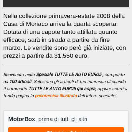
Nella collezione primavera-estate 2008 della
Casa di Monaco arriva la quarta scoperta.
Dotata di una capote tanto attillata quanto
efficace, sarà in strada a partire da fine
marzo. Le vendite sono però già iniziate, con
prezzi a partire da 31.550 euro.
Benvenuto nello
Speciale TUTTE LE AUTO EURO5
, composto
da
100 articoli
. Seleziona gli articoli di tuo interesse cliccando
il sommario
TUTTE LE AUTO EURO5 qui sopra
, oppure scorri a
fondo pagina la
panoramica illustrata
dell'intero speciale!
MotorBox
, prima di tutti gli altri