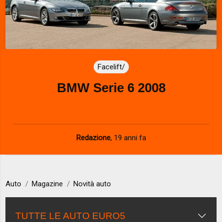
Facelift/
BMW Serie 6 2008
Redazione
,
19 anni fa
Auto
Magazine
Novità auto
TUTTE LE AUTO EURO5