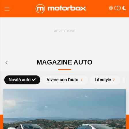
MAGAZINE AUTO
Novità auto
Vivere con l'auto
Lifestyle
S