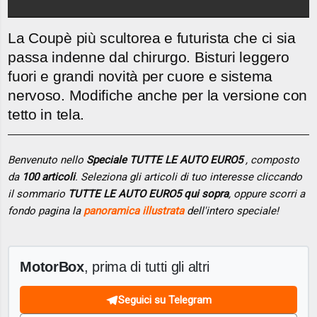
La Coupè più scultorea e futurista che ci sia
passa indenne dal chirurgo. Bisturi leggero
fuori e grandi novità per cuore e sistema
nervoso. Modifiche anche per la versione con
tetto in tela.
Benvenuto nello
Speciale TUTTE LE AUTO EURO5
, composto
da
100 articoli
. Seleziona gli articoli di tuo interesse cliccando
il sommario
TUTTE LE AUTO EURO5 qui sopra
, oppure scorri a
fondo pagina la
panoramica illustrata
dell'intero speciale!
MotorBox
, prima di tutti gli altri
Seguici su Telegram