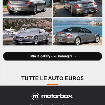
Tutta la gallery - 26 immagini
TUTTE LE AUTO EURO5