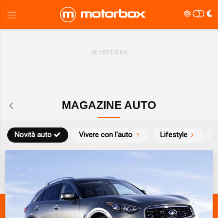
MAGAZINE AUTO
Novità auto
Vivere con l'auto
Lifestyle
S