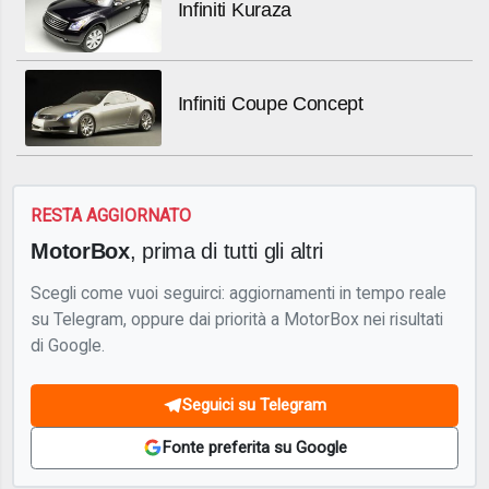
Infiniti Kuraza
Infiniti Coupe Concept
RESTA AGGIORNATO
MotorBox
, prima di tutti gli altri
Scegli come vuoi seguirci: aggiornamenti in tempo reale
su Telegram, oppure dai priorità a MotorBox nei risultati
di Google.
Seguici su Telegram
Fonte preferita su Google