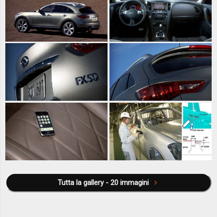
Tutta la gallery - 20 immagini