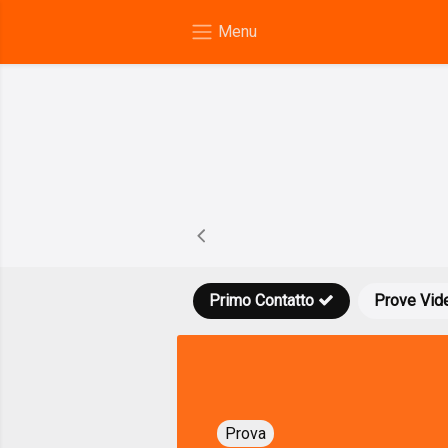
Primo Contatto
Prove Vid
Prova