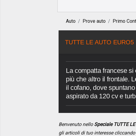
Auto
Prove auto
Primo Cont
TUTTE LE AUTO EURO5
La compatta francese si 
più che altro il frontale.
il cofano, dove spuntano
aspirato da 120 cv e tur
Benvenuto nello
Speciale TUTTE L
gli articoli di tuo interesse cliccan