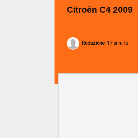
Citroën C4 2009
Redazione
,
17 anni fa