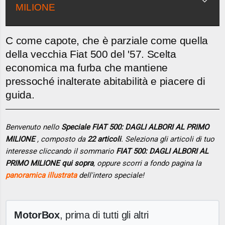
MILIONE
C come capote, che è parziale come quella
della vecchia Fiat 500 del '57. Scelta
economica ma furba che mantiene
pressoché inalterate abitabilità e piacere di
guida.
Benvenuto nello
Speciale FIAT 500: DAGLI ALBORI AL PRIMO
MILIONE
, composto da
22 articoli
. Seleziona gli articoli di tuo
interesse cliccando il sommario
FIAT 500: DAGLI ALBORI AL
PRIMO MILIONE qui sopra
, oppure scorri a fondo pagina la
panoramica illustrata
dell'intero speciale!
MotorBox
, prima di tutti gli altri