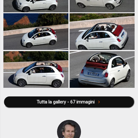
Tutta la gallery - 67 immagini