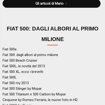
Gli articoli di Mario
FIAT 500: DAGLI ALBORI AL PRIMO
MILIONE
Fiat 500e
Fiat 500: dagli albori al primo milione
Fiat 500 Beach Cruiser
Fiat 500L, le novità del 2013
Fiat 500 XL, ecco i brevetti
Fiat 500L
Fiat 500 my 2013
Fiat 500 Stinger by Mopar
Fiat 500 Titanium e 500 Carbon by Mopar
Cinquone by Romeo Ferraris, le nuove foto in HD