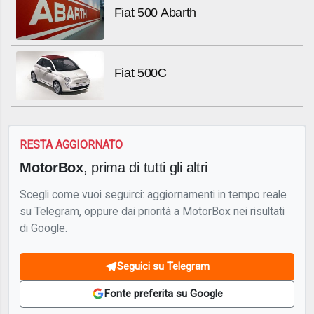
Fiat 500 Abarth
Fiat 500C
RESTA AGGIORNATO
MotorBox
, prima di tutti gli altri
Scegli come vuoi seguirci: aggiornamenti in tempo reale
su Telegram, oppure dai priorità a MotorBox nei risultati
di Google.
Seguici su Telegram
Fonte preferita su Google