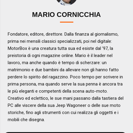
MARIO CORNICCHIA
Fondatore, editore, direttore. Dalla finanza al giornalismo,
prima nei mensili classici specializzati, poi nel digitale:
MotorBox è una creatura tutta sua ed esiste dal ’97, la
preistoria di ogni magazine online. Mario è il leader nel
lavoro, ma anche quando è tempo di scherzare: un
matrimonio e due bambini da allevare non gli hanno fatto
perdere lo spirito del ragazzino. Poco tempo per scrivere in
prima persona, ma quando serve la sua penna è ancora tra
le più eleganti e competenti della scena auto-moto.
Creativo ed eclettico, le sue mani passano dalla tastiera del
PC alle viscere della sua Jeep Wagoneer o delle sue moto
storiche, fino agli strumenti con cui realizza gli oggetti e i
mobili che disegna.