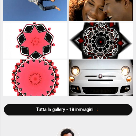
Tutta la gallery - 18 immagini