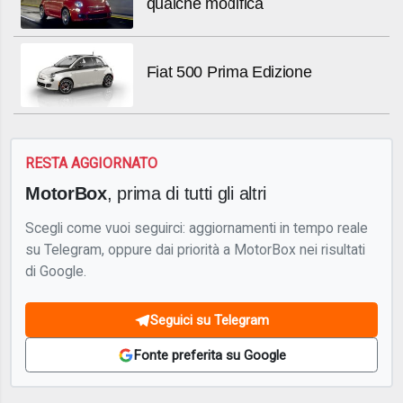
qualche modifica
Fiat 500 Prima Edizione
RESTA AGGIORNATO
MotorBox
, prima di tutti gli altri
Scegli come vuoi seguirci: aggiornamenti in tempo reale
su Telegram, oppure dai priorità a MotorBox nei risultati
di Google.
Seguici su Telegram
Fonte preferita su Google