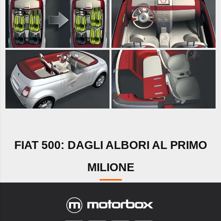
FIAT 500: DAGLI ALBORI AL PRIMO
MILIONE