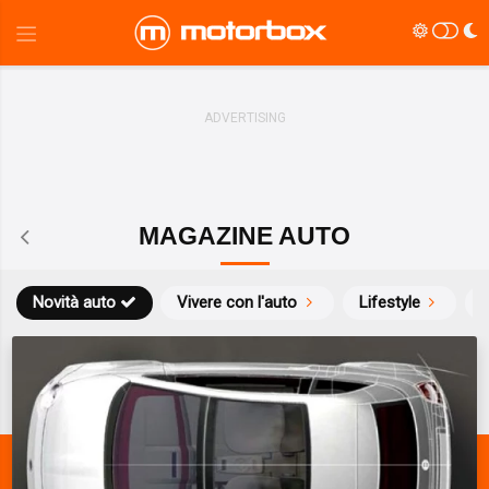
MAGAZINE AUTO
Novità auto
Vivere con l'auto
Lifestyle
S