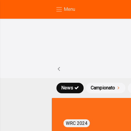
News
Campionato
WRC 2024