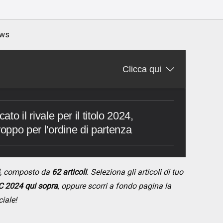
ws
Clicca qui
cato il rivale per il titolo 2024,
roppo per l'ordine di partenza
, composto da
62 articoli
. Seleziona gli articoli di tuo
 2024 qui sopra
, oppure scorri a fondo pagina la
ciale!