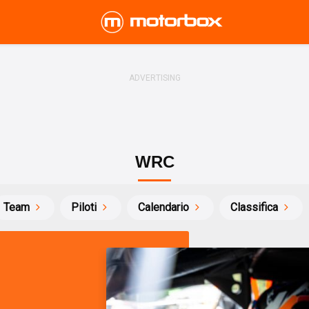
WRC
Team
Piloti
Calendario
Classifica