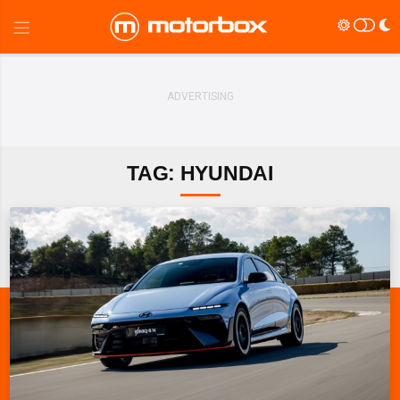
TAG: HYUNDAI