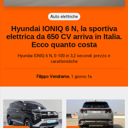
Auto elettriche
Hyundai IONIQ 6 N, la sportiva
elettrica da 650 CV arriva in Italia.
Ecco quanto costa
Hyundai IONIQ 6 N, 0-100 in 3,2 secondi: prezzo e
caratteristiche
Filippo Vendrame
,
1 giorno fa