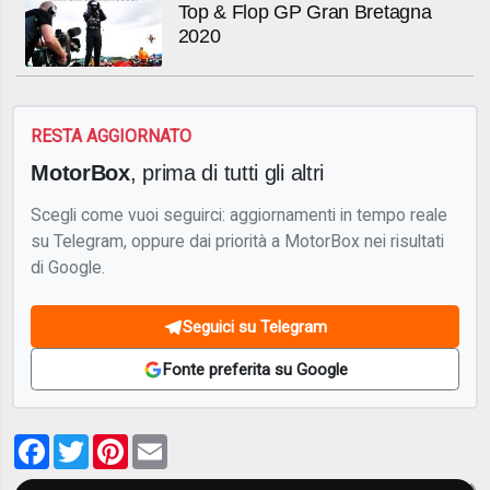
Top & Flop GP Gran Bretagna
2020
RESTA AGGIORNATO
MotorBox
, prima di tutti gli altri
Scegli come vuoi seguirci: aggiornamenti in tempo reale
su Telegram, oppure dai priorità a MotorBox nei risultati
di Google.
Seguici su Telegram
Fonte preferita su Google
Facebook
Twitter
Pinterest
Email