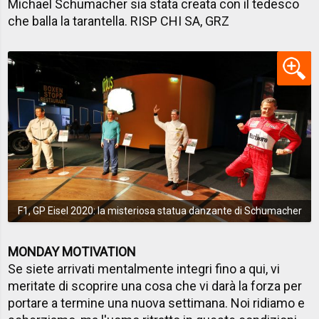
Michael Schumacher sia stata creata con il tedesco
che balla la tarantella. RISP CHI SA, GRZ
F1, GP Eisel 2020: la misteriosa statua danzante di Schumacher
MONDAY MOTIVATION
Se siete arrivati mentalmente integri fino a qui, vi
meritate di scoprire una cosa che vi darà la forza per
portare a termine una nuova settimana. Noi ridiamo e