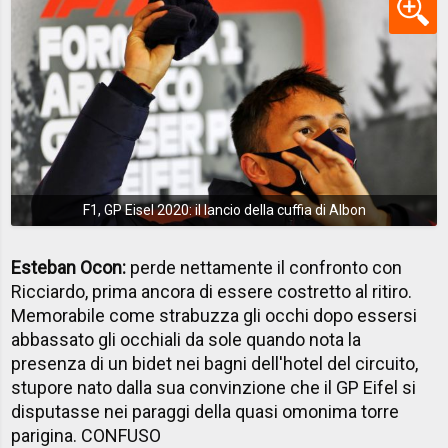
F1, GP Eisel 2020: il lancio della cuffia di Albon
Esteban Ocon:
perde nettamente il confronto con
Ricciardo, prima ancora di essere costretto al ritiro.
Memorabile come strabuzza gli occhi dopo essersi
abbassato gli occhiali da sole quando nota la
presenza di un bidet nei bagni dell'hotel del circuito,
stupore nato dalla sua convinzione che il GP Eifel si
disputasse nei paraggi della quasi omonima torre
parigina. CONFUSO