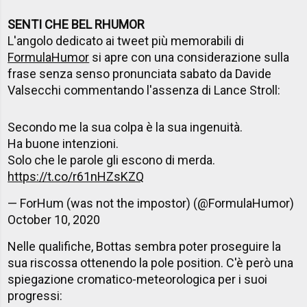
SENTI CHE BEL RHUMOR
L'angolo dedicato ai tweet più memorabili di
FormulaHumor
si apre con una considerazione sulla
frase senza senso pronunciata sabato da Davide
Valsecchi commentando l'assenza di Lance Stroll:
Secondo me la sua colpa è la sua ingenuità.
Ha buone intenzioni.
Solo che le parole gli escono di merda.
https://t.co/r61nHZsKZQ
— ForHum (was not the impostor) (@FormulaHumor)
October 10, 2020
Nelle qualifiche, Bottas sembra poter proseguire la
sua riscossa ottenendo la pole position. C'è però una
spiegazione cromatico-meteorologica per i suoi
progressi: