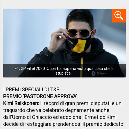
F1, GP Eifel 2020: Ocon ha appena visto qualcosa che lo
stupisce...
I PREMI SPECIALI DI T&F
PREMIO 'PASTORONE APPROVA'
Kimi Raikkonen:
il record di gran premi disputati è un
traguardo che va celebrato degnamente anche
dall'Uomo di Ghiaccio ed ecco che l'Ermetico Kimi
decide di festeggiare prendendosi il premio dedicato