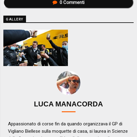
0
Commenti
GALLERY
LUCA MANACORDA
Appassionato di corse fin da quando organizzava il GP di
Vigliano Biellese sulla moquette di casa, si laurea in Scienze