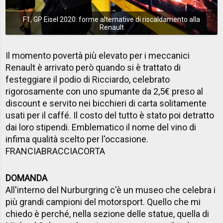
F1, GP Eisel 2020: forme alternative di riscaldamento alla
Renault
Il momento povertà più elevato per i meccanici
Renault è arrivato però quando si è trattato di
festeggiare il podio di Ricciardo, celebrato
rigorosamente con uno spumante da 2,5€ preso al
discount e servito nei bicchieri di carta solitamente
usati per il caffé. Il costo del tutto è stato poi detratto
dai loro stipendi. Emblematico il nome del vino di
infima qualità scelto per l'occasione.
FRANCIABRACCIACORTA
DOMANDA
All'interno del Nurburgring c'è un museo che celebra i
più grandi campioni del motorsport. Quello che mi
chiedo è perché, nella sezione delle statue, quella di