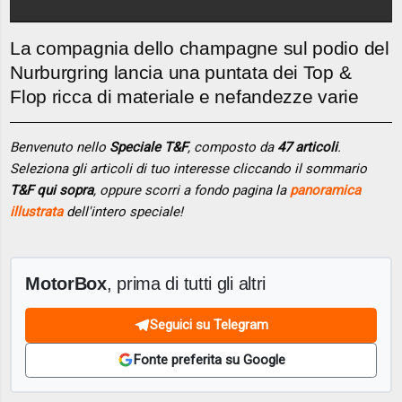
La compagnia dello champagne sul podio del
Nurburgring lancia una puntata dei Top &
Flop ricca di materiale e nefandezze varie
Benvenuto nello
Speciale T&F
, composto da
47 articoli
.
Seleziona gli articoli di tuo interesse cliccando il sommario
T&F qui sopra
, oppure scorri a fondo pagina la
panoramica
illustrata
dell'intero speciale!
MotorBox
, prima di tutti gli altri
Seguici su Telegram
Fonte preferita su Google