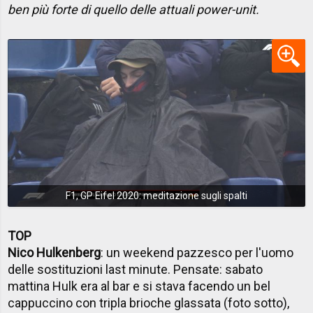
ben più forte di quello delle attuali power-unit.
F1, GP Eifel 2020: meditazione sugli spalti
TOP
Nico Hulkenberg
: un weekend pazzesco per l'uomo
delle sostituzioni last minute. Pensate: sabato
mattina Hulk era al bar e si stava facendo un bel
cappuccino con tripla brioche glassata (foto sotto),