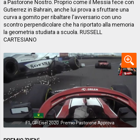
a Pastorone Nostro. Proprio come il Messia fece con
Gutierrez in Bahrain, anche lui prova a sfruttare una
curva a gomito per ribaltare l'avversario con uno
scontro perpendicolare che ha riportato alla memoria
la geometria studiata a scuola. RUSSELL
CARTESIANO
F1, GP Eisel 2020: Premio Pastorone Approva