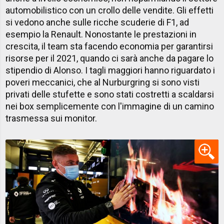
automobilistico con un crollo delle vendite. Gli effetti
si vedono anche sulle ricche scuderie di F1, ad
esempio la Renault. Nonostante le prestazioni in
crescita, il team sta facendo economia per garantirsi
risorse per il 2021, quando ci sarà anche da pagare lo
stipendio di Alonso. I tagli maggiori hanno riguardato i
poveri meccanici, che al Nurburgring si sono visti
privati delle stufette e sono stati costretti a scaldarsi
nei box semplicemente con l'immagine di un camino
trasmessa sui monitor.