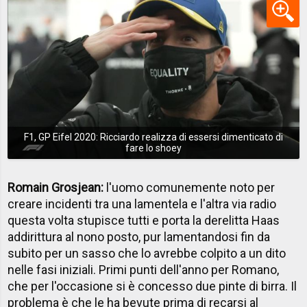
F1, GP Eifel 2020: Ricciardo realizza di essersi dimenticato di
fare lo shoey
Romain Grosjean:
l'uomo comunemente noto per
creare incidenti tra una lamentela e l'altra via radio
questa volta stupisce tutti e porta la derelitta Haas
addirittura al nono posto, pur lamentandosi fin da
subito per un sasso che lo avrebbe colpito a un dito
nelle fasi iniziali. Primi punti dell'anno per Romano,
che per l'occasione si è concesso due pinte di birra. Il
problema è che le ha bevute prima di recarsi al