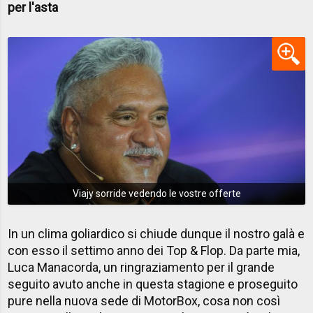
per l'asta
Viajy sorride vedendo le vostre offerte
In un clima goliardico si chiude dunque il nostro galà e
con esso il settimo anno dei Top & Flop. Da parte mia,
Luca Manacorda, un ringraziamento per il grande
seguito avuto anche in questa stagione e proseguito
pure nella nuova sede di MotorBox, cosa non così