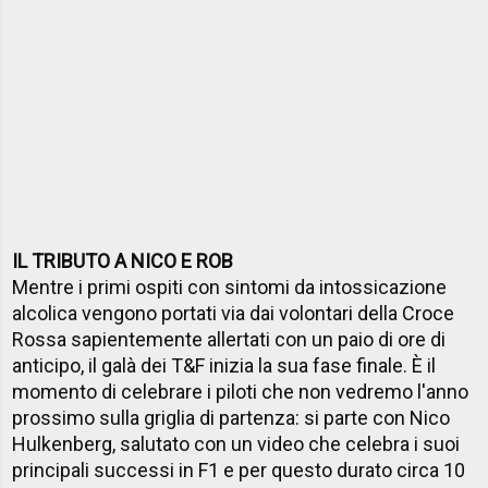
IL TRIBUTO A NICO E ROB
Mentre i primi ospiti con sintomi da intossicazione
alcolica vengono portati via dai volontari della Croce
Rossa sapientemente allertati con un paio di ore di
anticipo, il galà dei T&F inizia la sua fase finale. È il
momento di celebrare i piloti che non vedremo l'anno
prossimo sulla griglia di partenza: si parte con Nico
Hulkenberg, salutato con un video che celebra i suoi
principali successi in F1 e per questo durato circa 10