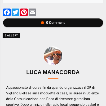
Facebook
Twitter
Pinterest
Email
0
Commenti
GALLERY
LUCA MANACORDA
Appassionato di corse fin da quando organizzava il GP di
Vigliano Biellese sulla moquette di casa, si laurea in Scienze
della Comunicazione con l'idea di diventare giornalista
sportivo. Dopo un inizio nelle radio locali seguendo basket e