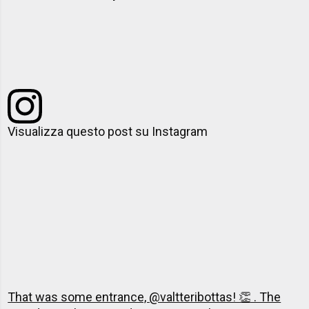
Visualizza questo post su Instagram
That was some entrance, @valtteribottas! 👏 . The