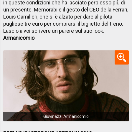
in queste condizioni che ha lasciato perplesso più di
un presente. Memorabile il gesto del CEO della Ferrari,
Louis Camilleri, che si è alzato per dare al pilota
pugliese tre euro per comprarsi il biglietto del treno.
Lascio a voi scrivere un parere sul suo look.
Armanicomio
Giovinazzi Armanicomio