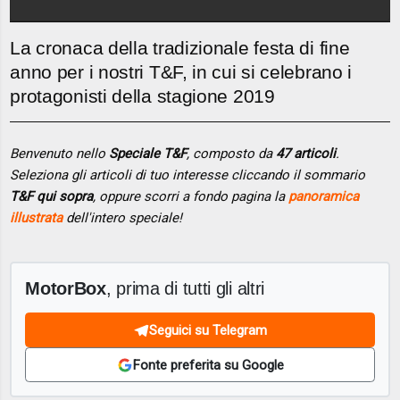
La cronaca della tradizionale festa di fine
anno per i nostri T&F, in cui si celebrano i
protagonisti della stagione 2019
Benvenuto nello
Speciale T&F
, composto da
47 articoli
.
Seleziona gli articoli di tuo interesse cliccando il sommario
T&F qui sopra
, oppure scorri a fondo pagina la
panoramica
illustrata
dell'intero speciale!
MotorBox
, prima di tutti gli altri
Seguici su Telegram
Fonte preferita su Google