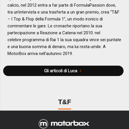
calcio, nel 2012 entra a far parte di FormulaPassion dove,
tra un'intervista e una trasferta a un gran premio, crea “T&F
– I Top & Flop della Formula 1”, un modo ironico di
commentare le gare. Le cronache riportano la sua
partecipazione a Reazione a Catena nel 2010: nel
celebre programma di Rai 1 la sua squadra vince sei puntate
e una buona somma di denaro, ma lui resta umile. A
MotorBox arriva nell'autunno 2019.
Gli articoli di Luca
T&F