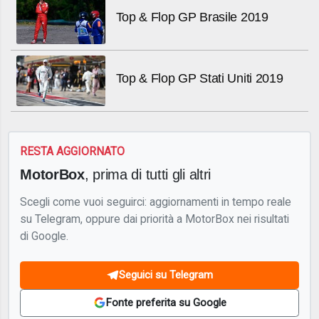
Top & Flop GP Brasile 2019
Top & Flop GP Stati Uniti 2019
RESTA AGGIORNATO
MotorBox
, prima di tutti gli altri
Scegli come vuoi seguirci: aggiornamenti in tempo reale
su Telegram, oppure dai priorità a MotorBox nei risultati
di Google.
Seguici su Telegram
Fonte preferita su Google