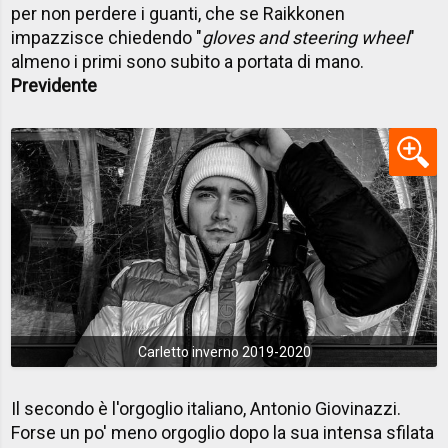
per non perdere i guanti, che se Raikkonen
impazzisce chiedendo "
gloves and steering wheel
"
almeno i primi sono subito a portata di mano.
Previdente
Carletto inverno 2019-2020
Il secondo è l'orgoglio italiano, Antonio Giovinazzi.
Forse un po' meno orgoglio dopo la sua intensa sfilata