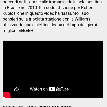
secondi netti, grazie alle immagini della pole position
in Brasile nel 2010. Più soddisfazione per Robert
Kubica, che in questo video ha riassunto i suoi
pensieri sulla tribolata stagione con la Williams,
utilizzando una dialettica degna del Lapo dei giorni
migliori.
EEEEEH