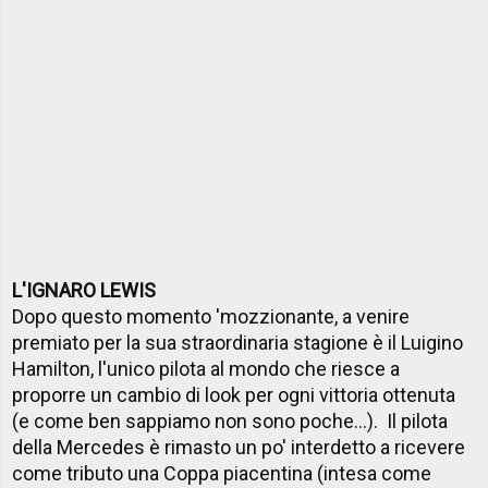
L'IGNARO LEWIS
Dopo questo momento 'mozzionante, a venire
premiato per la sua straordinaria stagione è il Luigino
Hamilton, l'unico pilota al mondo che riesce a
proporre un cambio di look per ogni vittoria ottenuta
(e come ben sappiamo non sono poche...). Il pilota
della Mercedes è rimasto un po' interdetto a ricevere
come tributo una Coppa piacentina (intesa come