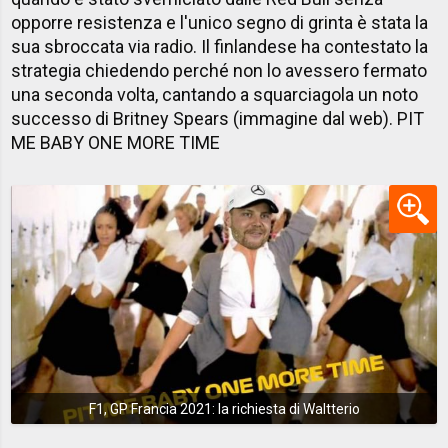
opporre resistenza e l'unico segno di grinta è stata la
sua sbroccata via radio. Il finlandese ha contestato la
strategia chiedendo perché non lo avessero fermato
una seconda volta, cantando a squarciagola un noto
successo di Britney Spears (immagine dal web). PIT
ME BABY ONE MORE TIME
F1, GP Francia 2021: la richiesta di Waltterio