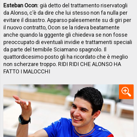
Esteban Ocon
: già detto del trattamento riservatogli
da Alonso, c'è da dire che lui stesso non fa nulla per
evitare il disastro. Apparso palesemente su di giri per
il nuovo contratto, Ocon se la rideva beatamente
anche quando la gggente gli chiedeva se non fosse
preoccupato di eventuali invidie e trattamenti speciali
da parte del temibile Sciamano spagnolo. Il
quattordicesimo posto gli ha ricordato che è meglio
non scherzare troppo. RIDI RIDI CHE ALONSO HA
FATTO I MALOCCHI