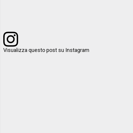
Visualizza questo post su Instagram