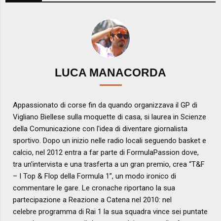
LUCA MANACORDA
Appassionato di corse fin da quando organizzava il GP di
Vigliano Biellese sulla moquette di casa, si laurea in Scienze
della Comunicazione con l'idea di diventare giornalista
sportivo. Dopo un inizio nelle radio locali seguendo basket e
calcio, nel 2012 entra a far parte di FormulaPassion dove,
tra un'intervista e una trasferta a un gran premio, crea “T&F
– I Top & Flop della Formula 1”, un modo ironico di
commentare le gare. Le cronache riportano la sua
partecipazione a Reazione a Catena nel 2010: nel
celebre programma di Rai 1 la sua squadra vince sei puntate