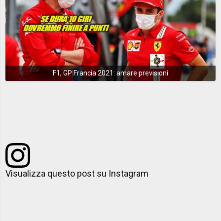
F1, GP Francia 2021: amare previsioni
Visualizza questo post su Instagram