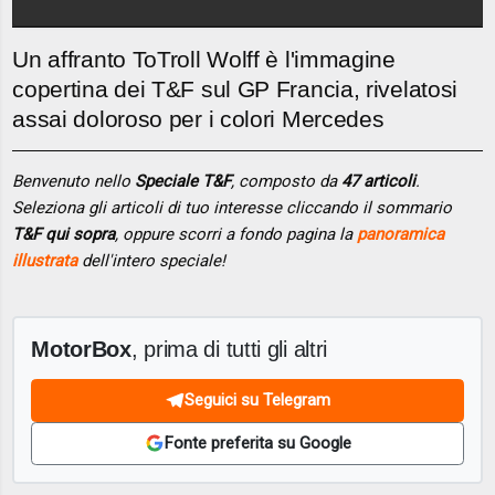
Un affranto ToTroll Wolff è l'immagine
copertina dei T&F sul GP Francia, rivelatosi
assai doloroso per i colori Mercedes
Benvenuto nello
Speciale T&F
, composto da
47 articoli
.
Seleziona gli articoli di tuo interesse cliccando il sommario
T&F qui sopra
, oppure scorri a fondo pagina la
panoramica
illustrata
dell'intero speciale!
MotorBox
, prima di tutti gli altri
Seguici su Telegram
Fonte preferita su Google