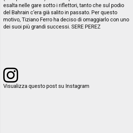
esalta nelle gare sotto i riflettori, tanto che sul podio
del Bahrain c'era già salito in passato. Per questo
motivo, Tiziano Ferro ha deciso di omaggiarlo con uno
dei suoi più grandi successi. SERE PEREZ
Visualizza questo post su Instagram