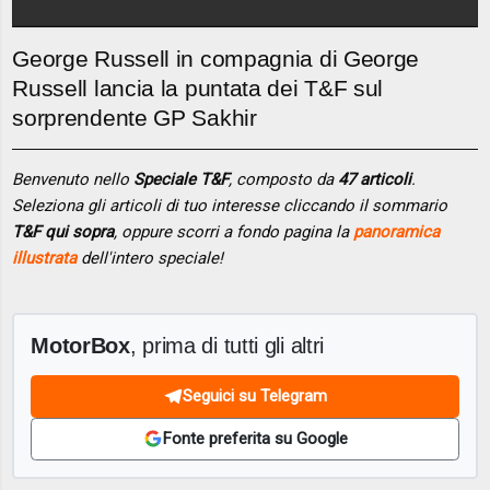
George Russell in compagnia di George
Russell lancia la puntata dei T&F sul
sorprendente GP Sakhir
Benvenuto nello
Speciale T&F
, composto da
47 articoli
.
Seleziona gli articoli di tuo interesse cliccando il sommario
T&F qui sopra
, oppure scorri a fondo pagina la
panoramica
illustrata
dell'intero speciale!
MotorBox
, prima di tutti gli altri
Seguici su Telegram
Fonte preferita su Google