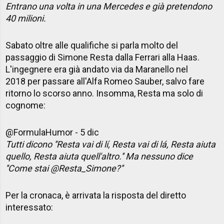
Entrano una volta in una Mercedes e già pretendono
40 milioni.
Sabato oltre alle qualifiche si parla molto del
passaggio di Simone Resta dalla Ferrari alla Haas.
L'ingegnere era già andato via da Maranello nel
2018 per passare all'Alfa Romeo Sauber, salvo fare
ritorno lo scorso anno. Insomma, Resta ma solo di
cognome:
@FormulaHumor - 5 dic
Tutti dicono ''Resta vai di lí, Resta vai di lá, Resta aiuta
quello, Resta aiuta quell'altro.'' Ma nessuno dice
''Come stai @Resta_Simone?''
Per la cronaca, è arrivata la risposta del diretto
interessato: