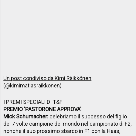
Un post condiviso da Kimi Räikkönen
(@kimimatiasraikkonen)
I PREMI SPECIALI DI T&F
PREMIO 'PASTORONE APPROVA'
Mick Schumacher:
celebriamo il successo del figlio
del 7 volte campione del mondo nel campionato di F2,
nonché il suo prossimo sbarco in F1 con la Haas,