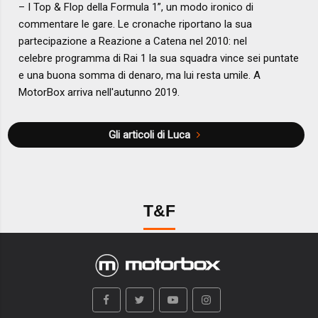
– I Top & Flop della Formula 1”, un modo ironico di
commentare le gare. Le cronache riportano la sua
partecipazione a Reazione a Catena nel 2010: nel
celebre programma di Rai 1 la sua squadra vince sei puntate
e una buona somma di denaro, ma lui resta umile. A
MotorBox arriva nell'autunno 2019.
Gli articoli di Luca
T&F