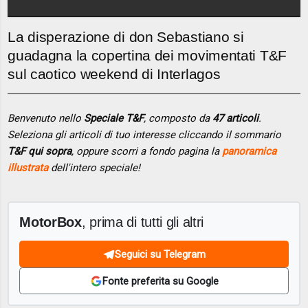
La disperazione di don Sebastiano si
guadagna la copertina dei movimentati T&F
sul caotico weekend di Interlagos
Benvenuto nello
Speciale T&F
, composto da
47 articoli
.
Seleziona gli articoli di tuo interesse cliccando il sommario
T&F qui sopra
, oppure scorri a fondo pagina la
panoramica
illustrata
dell'intero speciale!
MotorBox
, prima di tutti gli altri
Seguici su Telegram
Fonte preferita su Google