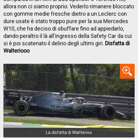
allora non ci siamo proprio. Vederlo rimanere bloccato
con gomme medie fresche dietro a un Leclerc con
dure usate è stato troppo pure per la sua Mercedes
W10, che ha deciso di sbuffare fino ad appiedarlo,
dando peraltro il là all'ingresso della Safety Car da cui
si è poi scatenato il delirio degli ultimi giri.
Disfatta di
Walteriooo
La disfatta di Waltterioo