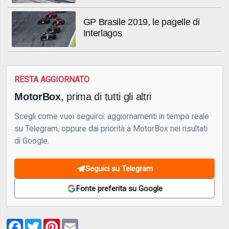
GP Brasile 2019, le pagelle di
Interlagos
RESTA AGGIORNATO
MotorBox
, prima di tutti gli altri
Scegli come vuoi seguirci: aggiornamenti in tempo reale
su Telegram, oppure dai priorità a MotorBox nei risultati
di Google.
Seguici su Telegram
Fonte preferita su Google
Facebook
Twitter
Pinterest
Email