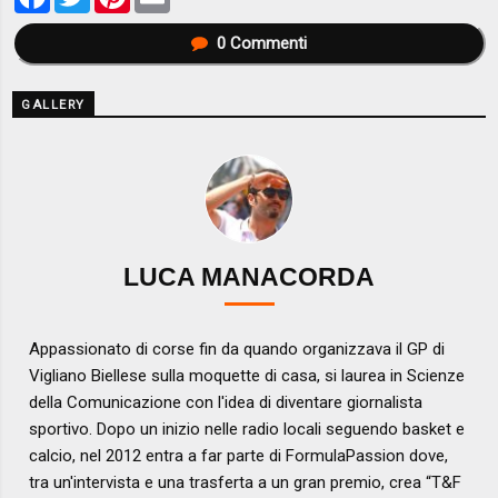
0
Commenti
GALLERY
LUCA MANACORDA
Appassionato di corse fin da quando organizzava il GP di
Vigliano Biellese sulla moquette di casa, si laurea in Scienze
della Comunicazione con l'idea di diventare giornalista
sportivo. Dopo un inizio nelle radio locali seguendo basket e
calcio, nel 2012 entra a far parte di FormulaPassion dove,
tra un'intervista e una trasferta a un gran premio, crea “T&F