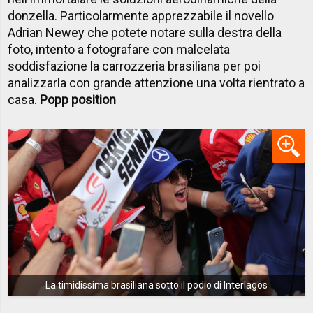
donzella. Particolarmente apprezzabile il novello
Adrian Newey che potete notare sulla destra della
foto, intento a fotografare con malcelata
soddisfazione la carrozzeria brasiliana per poi
analizzarla con grande attenzione una volta rientrato a
casa.
Popp position
La timidissima brasiliana sotto il podio di Interlagos