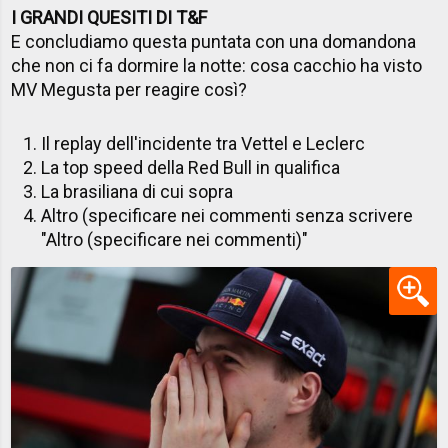
I GRANDI QUESITI DI T&F
E concludiamo questa puntata con una domandona
che non ci fa dormire la notte: cosa cacchio ha visto
MV Megusta per reagire così?
Il replay dell'incidente tra Vettel e Leclerc
La top speed della Red Bull in qualifica
La brasiliana di cui sopra
Altro (specificare nei commenti senza scrivere
"Altro (specificare nei commenti)"