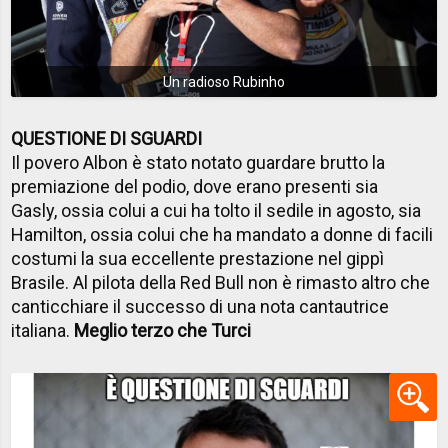
Un radioso Rubinho
QUESTIONE DI SGUARDI
Il povero Albon è stato notato guardare brutto la
premiazione del podio, dove erano presenti sia
Gasly, ossia colui a cui ha tolto il sedile in agosto, sia
Hamilton, ossia colui che ha mandato a donne di facili
costumi la sua eccellente prestazione nel gippì
Brasile. Al pilota della Red Bull non è rimasto altro che
canticchiare il successo di una nota cantautrice
italiana.
Meglio terzo che Turci