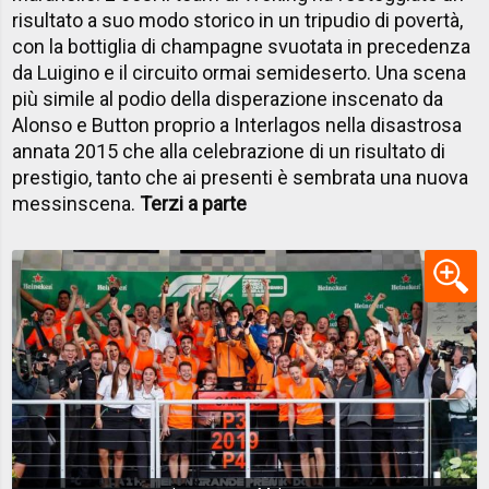
risultato a suo modo storico in un tripudio di povertà,
con la bottiglia di champagne svuotata in precedenza
da Luigino e il circuito ormai semideserto. Una scena
più simile al podio della disperazione inscenato da
Alonso e Button proprio a Interlagos nella disastrosa
annata 2015 che alla celebrazione di un risultato di
prestigio, tanto che ai presenti è sembrata una nuova
messinscena.
Terzi a parte