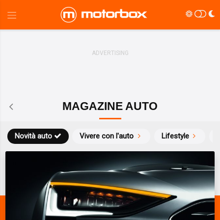
MAGAZINE AUTO
Novità auto
Vivere con l'auto
Lifestyle
S