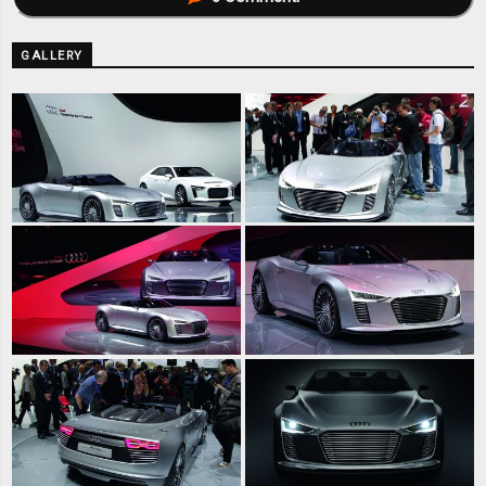
GALLERY