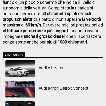
fianco di un piccolo schermo che indica il livello di
autonomia della vettura. Completata la ricarica si
potranno percorrere
50 chilometri spinti dai soli
propulsori elettrici,
a patto di non superare la
velocità
massima di 60 km/h
. Per avere migliori prestazioni ed
effettuare percorrenze più lunghe
bisognerà invece
impegnare
anche il grosso diesel
, che vi scorrazzerà
senza soste anche per
più di 1000 chilometri
.
VEDI ANCHE
Audi A1 e-tron
Audi e-tron Detroit Concept