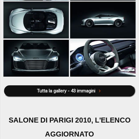
Tutta la gallery - 43 immagini
SALONE DI PARIGI 2010, L'ELENCO
AGGIORNATO